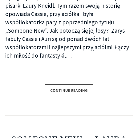
pisarki Laury Kneidl. Tym razem swoją historię
opowiada Cassie, przyjaciółka i była
współlokatorka pary z poprzedniego tytułu
„Someone New”. Jak potoczą się jej losy? Zarys
fabuły Cassie i Auri są od ponad dwóch lat
współlokatorami i najlepszymi przyjaciółmi. Łączy
ich miłość do fantastyki,…
CONTINUE READING