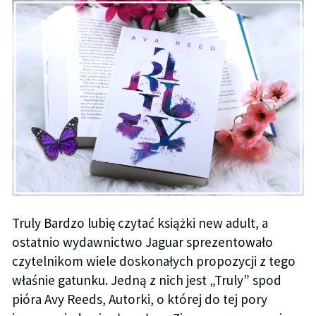
Truly Bardzo lubię czytać książki new adult, a
ostatnio wydawnictwo Jaguar sprezentowało
czytelnikom wiele doskonałych propozycji z tego
właśnie gatunku. Jedną z nich jest „Truly” spod
pióra Avy Reeds, Autorki, o której do tej pory