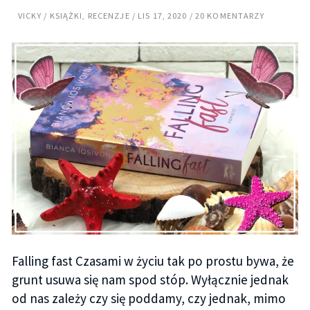
VICKY
KSIĄŻKI
,
RECENZJE
LIS 17, 2020
20 KOMENTARZY
Falling fast Czasami w życiu tak po prostu bywa, że
grunt usuwa się nam spod stóp. Wyłącznie jednak
od nas zależy czy się poddamy, czy jednak, mimo