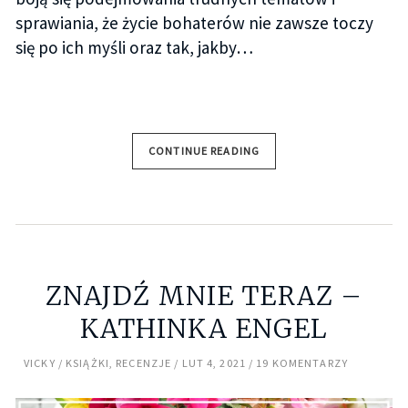
sprawiania, że życie bohaterów nie zawsze toczy
się po ich myśli oraz tak, jakby…
CONTINUE READING
ZNAJDŹ MNIE TERAZ –
KATHINKA ENGEL
VICKY
KSIĄŻKI
,
RECENZJE
LUT 4, 2021
19 KOMENTARZY