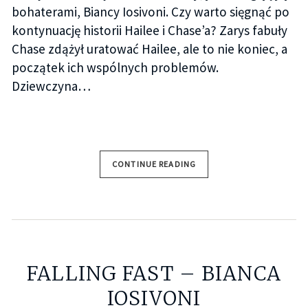
bohaterami, Biancy Iosivoni. Czy warto sięgnąć po
kontynuację historii Hailee i Chase’a? Zarys fabuły
Chase zdążył uratować Hailee, ale to nie koniec, a
początek ich wspólnych problemów.
Dziewczyna…
CONTINUE READING
FALLING FAST – BIANCA
IOSIVONI