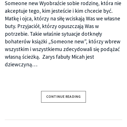
Someone new Wyobraźcie sobie rodzinę, która nie
akceptuje tego, kim jesteście i kim chcecie być.
Matkę i ojca, którzy na siłę wciskają Was we własne
buty. Przyjaciół, którzy opuszczają Was w
potrzebie. Takie właśnie sytuacje dotknęły
bohaterów książki „Someone new”, którzy wbrew
wszystkim i wszystkiemu zdecydowali się podążać
własną ścieżką. Zarys fabuły Micah jest
dziewczyną…
CONTINUE READING