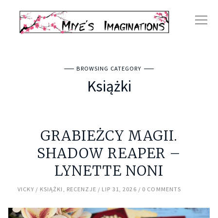
BROWSING CATEGORY
Książki
GRABIEŻCY MAGII.
SHADOW REAPER –
LYNETTE NONI
VICKY
KSIĄŻKI
,
RECENZJE
LIP 31, 2026
0 COMMENTS