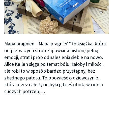
Mapa pragnień „Mapa pragnień” to książka, która
od pierwszych stron zapowiada historię pełną
emocji, strat i prób odnalezienia siebie na nowo.
Alice Kellen sięga po temat bólu, żałoby i miłości,
ale robi to w sposób bardzo przystępny, bez
zbędnego patosu. To opowieść o dziewczynie,
która przez całe życie była gdzieś obok, w cieniu
cudzych potrzeb,…