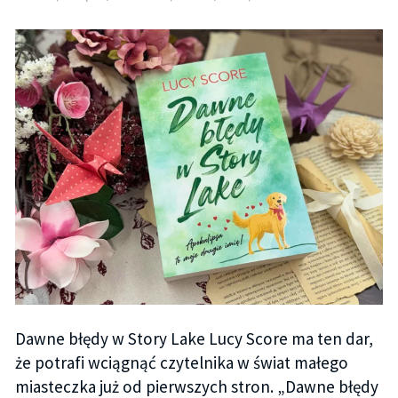
Dawne błędy w Story Lake Lucy Score ma ten dar,
że potrafi wciągnąć czytelnika w świat małego
miasteczka już od pierwszych stron. „Dawne błędy