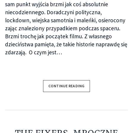
sam punkt wyjścia brzmi jak coś absolutnie
niecodziennego. Doradczyni polityczna,
lockdown, wiejska samotnia i maleńki, osierocony
zając znaleziony przypadkiem podczas spaceru.
Brzmi trochę jak początek filmu. Z własnego
dzieciństwa pamięta, że takie historie naprawdę się
zdarzają. O czym jest…
CONTINUE READING