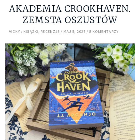
AKADEMIA CROOKHAVEN.
ZEMSTA OSZUSTÓW
VICKY
KSIĄŻKI
,
RECENZJE
MAJ 5, 2026
8 KOMENTARZY