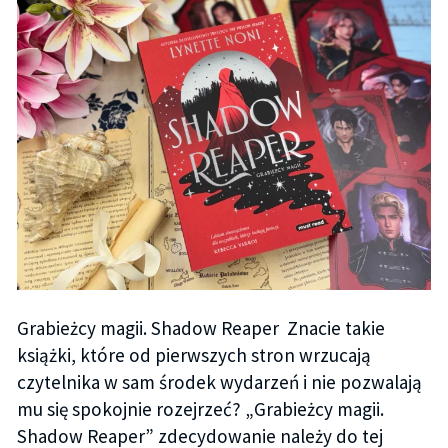
Grabieżcy magii. Shadow Reaper Znacie takie
książki, które od pierwszych stron wrzucają
czytelnika w sam środek wydarzeń i nie pozwalają
mu się spokojnie rozejrzeć? „Grabieżcy magii.
Shadow Reaper” zdecydowanie należy do tej