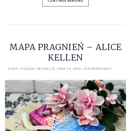
CONTINUE READING
MAPA PRAGNIEŃ – ALICE
KELLEN
VICKY
KSIĄŻKI
,
RECENZJE
MAR 30, 2026
6 KOMENTARZY