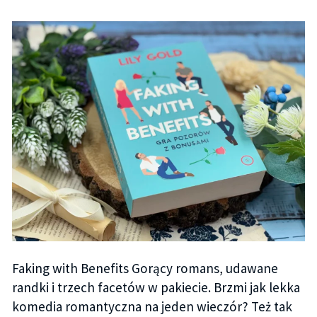
Faking with Benefits Gorący romans, udawane
randki i trzech facetów w pakiecie. Brzmi jak lekka
komedia romantyczna na jeden wieczór? Też tak