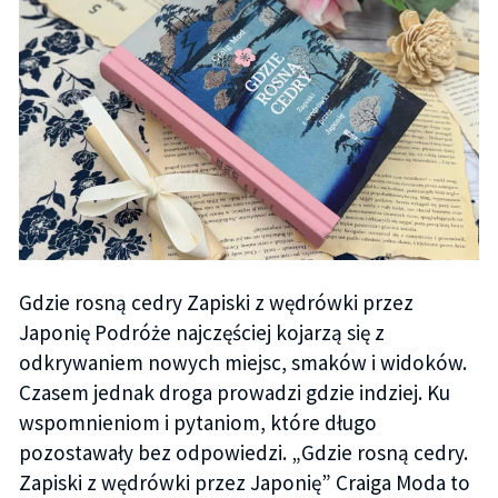
Gdzie rosną cedry Zapiski z wędrówki przez
Japonię Podróże najczęściej kojarzą się z
odkrywaniem nowych miejsc, smaków i widoków.
Czasem jednak droga prowadzi gdzie indziej. Ku
wspomnieniom i pytaniom, które długo
pozostawały bez odpowiedzi. „Gdzie rosną cedry.
Zapiski z wędrówki przez Japonię” Craiga Moda to