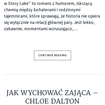
w Story Lake” to romans z humorem, iskrzącą
chemią między bohaterami i rodzinnymi
tajemnicami, które sprawiają, że historia nie opiera
się wyłącznie na relacji głównej pary. Jest lekko,
zabawnie, momentami wzruszająco,…
CONTINUE READING
JAK WYCHOWAĆ ZAJĄCA –
CHLOE DALTON