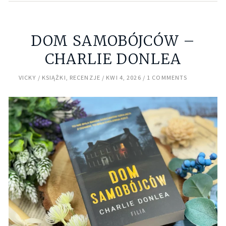
DOM SAMOBÓJCÓW –
CHARLIE DONLEA
VICKY
KSIĄŻKI
,
RECENZJE
KWI 4, 2026
1 COMMENTS