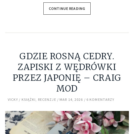
CONTINUE READING
GDZIE ROSNĄ CEDRY.
ZAPISKI Z WĘDRÓWKI
PRZEZ JAPONIĘ – CRAIG
MOD
VICKY
KSIĄŻKI
,
RECENZJE
MAR 14, 2026
6 KOMENTARZY