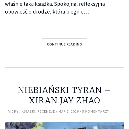
właśnie taka książka. Spokojna, refleksyjna
opowieść o drodze, która biegnie…
CONTINUE READING
NIEBIAŃSKI TYRAN –
XIRAN JAY ZHAO
VICKY
KSIĄŻKI
,
RECENZJE
MAR 6, 2026
5 KOMENTARZY