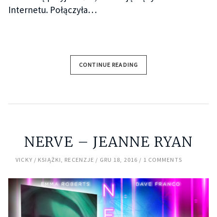
Internetu. Połączyła…
CONTINUE READING
NERVE – JEANNE RYAN
VICKY
KSIĄŻKI
,
RECENZJE
GRU 18, 2016
1 COMMENTS