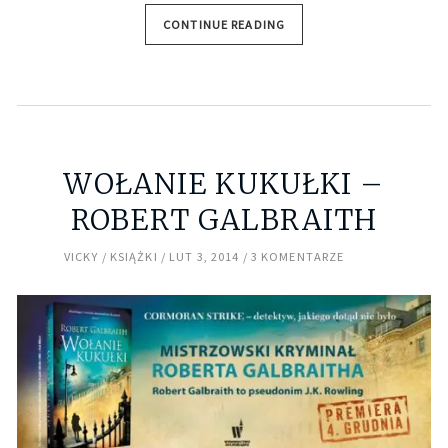
CONTINUE READING
WOŁANIE KUKUŁKI –
ROBERT GALBRAITH
VICKY
KSIĄŻKI
LUT 3, 2014
3 KOMENTARZE