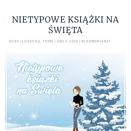
NIETYPOWE KSIĄŻKI NA
ŚWIĘTA
VICKY
LIFESTYLE
,
TOPKI
GRU 5, 2020
40 KOMENTARZY