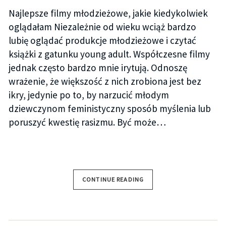
Najlepsze filmy młodzieżowe, jakie kiedykolwiek
oglądałam Niezależnie od wieku wciąż bardzo
lubię oglądać produkcje młodzieżowe i czytać
książki z gatunku young adult. Współczesne filmy
jednak często bardzo mnie irytują. Odnoszę
wrażenie, że większość z nich zrobiona jest bez
ikry, jedynie po to, by narzucić młodym
dziewczynom feministyczny sposób myślenia lub
poruszyć kwestię rasizmu. Być może…
CONTINUE READING