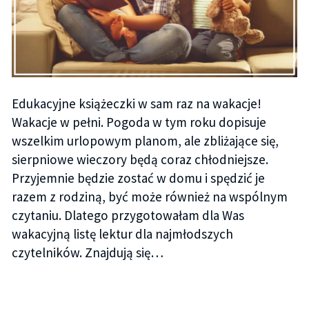
Edukacyjne książeczki w sam raz na wakacje!
Wakacje w pełni. Pogoda w tym roku dopisuje
wszelkim urlopowym planom, ale zbliżające się,
sierpniowe wieczory będą coraz chłodniejsze.
Przyjemnie będzie zostać w domu i spędzić je
razem z rodziną, być może również na wspólnym
czytaniu. Dlatego przygotowałam dla Was
wakacyjną listę lektur dla najmłodszych
czytelników. Znajdują się…