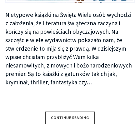
Nietypowe książki na Święta Wiele osób wychodzi
z założenia, że literatura świąteczna zaczyna i
kończy się na powieściach obyczajowych. Na
szczęście wiele wydawnictw pokazało nam, że
stwierdzenie to mija się z prawdą. W dzisiejszym
wpisie chciałam przybliżyć Wam kilka
niesamowitych, zimowych i bożonarodzeniowych
premier. Są to książki z gatunków takich jak,
kryminał, thriller, fantastyka czy…
CONTINUE READING