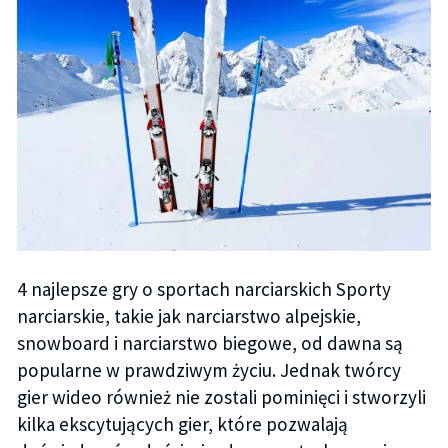
4 najlepsze gry o sportach narciarskich Sporty
narciarskie, takie jak narciarstwo alpejskie,
snowboard i narciarstwo biegowe, od dawna są
popularne w prawdziwym życiu. Jednak twórcy
gier wideo również nie zostali pominięci i stworzyli
kilka ekscytujących gier, które pozwalają