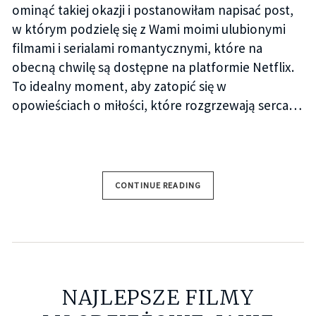
ominąć takiej okazji i postanowiłam napisać post,
w którym podzielę się z Wami moimi ulubionymi
filmami i serialami romantycznymi, które na
obecną chwilę są dostępne na platformie Netflix.
To idealny moment, aby zatopić się w
opowieściach o miłości, które rozgrzewają serca…
CONTINUE READING
NAJLEPSZE FILMY