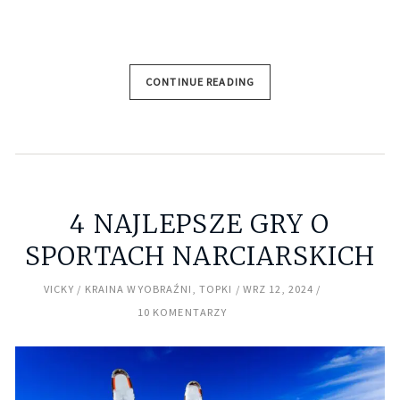
CONTINUE READING
4 NAJLEPSZE GRY O
SPORTACH NARCIARSKICH
VICKY
KRAINA WYOBRAŹNI
,
TOPKI
WRZ 12, 2024
10 KOMENTARZY