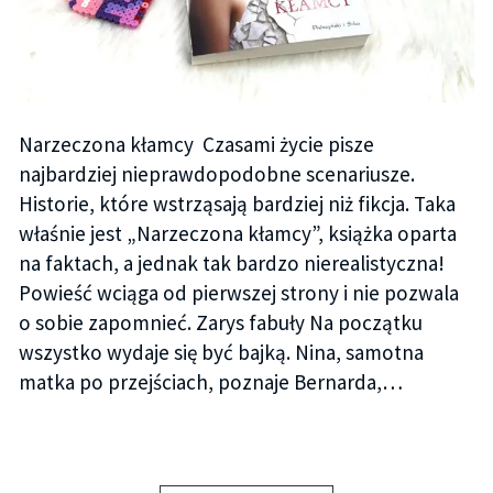
Narzeczona kłamcy Czasami życie pisze
najbardziej nieprawdopodobne scenariusze.
Historie, które wstrząsają bardziej niż fikcja. Taka
właśnie jest „Narzeczona kłamcy”, książka oparta
na faktach, a jednak tak bardzo nierealistyczna!
Powieść wciąga od pierwszej strony i nie pozwala
o sobie zapomnieć. Zarys fabuły Na początku
wszystko wydaje się być bajką. Nina, samotna
matka po przejściach, poznaje Bernarda,…