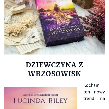
DZIEWCZYNA Z
WRZOSOWISK
Kocham
ten nowy
trend na