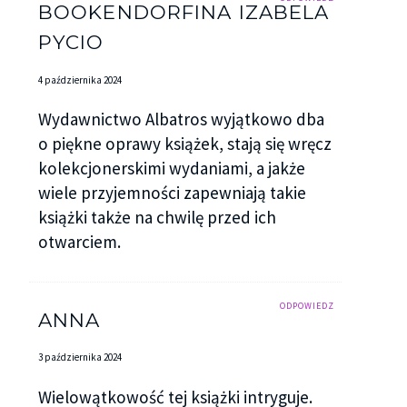
BOOKENDORFINA IZABELA
PYCIO
4 października 2024
Wydawnictwo Albatros wyjątkowo dba
o piękne oprawy książek, stają się wręcz
kolekcjonerskimi wydaniami, a jakże
wiele przyjemności zapewniają takie
książki także na chwilę przed ich
otwarciem.
ODPOWIEDZ
ANNA
3 października 2024
Wielowątkowość tej książki intryguje.