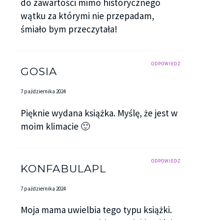
do zawartości mimo historycznego
wątku za którymi nie przepadam,
śmiało bym przeczytała!
ODPOWIEDZ
GOSIA
7 października 2024
Pięknie wydana książka. Myślę, że jest w
moim klimacie 🙂
ODPOWIEDZ
KONFABULAPL
7 października 2024
Moja mama uwielbia tego typu książki.