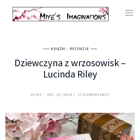
KSIĄŻKI
RECENZJE
Dziewczyna z wrzosowisk –
Lucinda Riley
VICKY
PAŹ, 03, 2024
17 KOMENTARZY