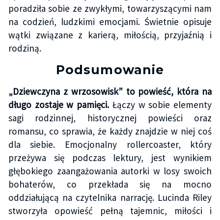
poradziła sobie ze zwykłymi, towarzyszącymi nam
na codzień, ludzkimi emocjami. Świetnie opisuje
wątki związane z karierą, miłością, przyjaźnią i
rodziną.
Podsumowanie
„Dziewczyna z wrzosowisk” to powieść, która na
długo zostaje w pamięci.
Łączy w sobie elementy
sagi rodzinnej, historycznej powieści oraz
romansu, co sprawia, że każdy znajdzie w niej coś
dla siebie. Emocjonalny rollercoaster, który
przeżywa się podczas lektury, jest wynikiem
głębokiego zaangażowania autorki w losy swoich
bohaterów, co przekłada się na mocno
oddziałującą na czytelnika narrację. Lucinda Riley
stworzyła opowieść pełną tajemnic, miłości i