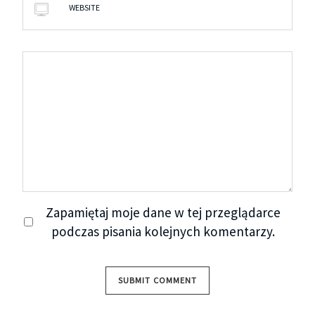
WEBSITE
Zapamiętaj moje dane w tej przeglądarce
podczas pisania kolejnych komentarzy.