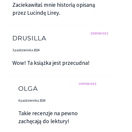
Zaciekawiłaś mnie historią opisaną
przez Lucindę Lirey.
ODPOWIEDZ
DRUSILLA
3 października 2024
Wow! Ta książka jest przecudna!
ODPOWIEDZ
OLGA
4 października 2024
Takie recenzje na pewno
zachęcają do lektury!