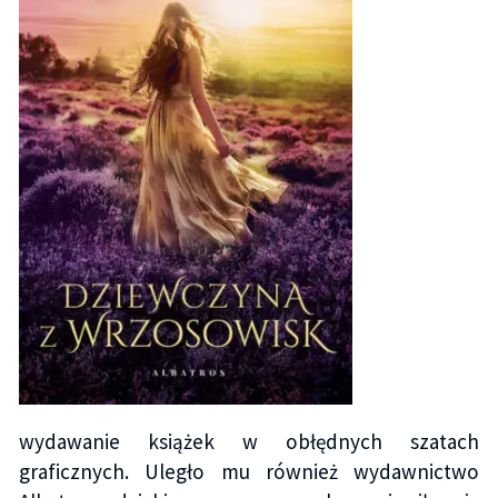
wydawanie książek w obłędnych szatach
graficznych. Uległo mu również wydawnictwo