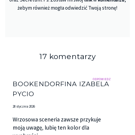
żebym również mogła odwiedzić Twoją stronę!
17 komentarzy
ODPOWIEDZ
BOOKENDORFINA IZABELA
PYCIO
28 stycznia 2026
Wrzosowa sceneria zawsze przykuje
moją uwagę, lubię ten kolor dla