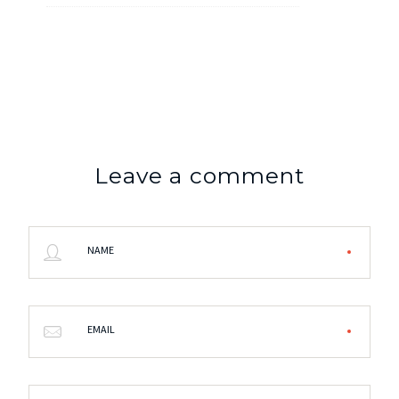
Leave a comment
NAME
EMAIL