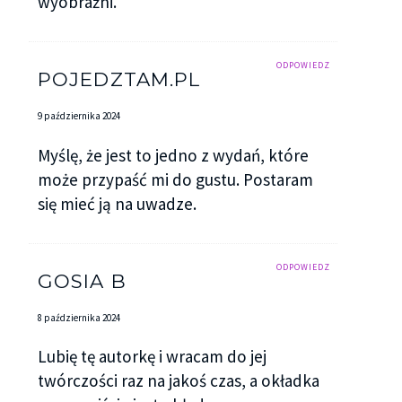
wyobraźni.
ODPOWIEDZ
POJEDZTAM.PL
9 października 2024
Myślę, że jest to jedno z wydań, które
może przypaść mi do gustu. Postaram
się mieć ją na uwadze.
ODPOWIEDZ
GOSIA B
8 października 2024
Lubię tę autorkę i wracam do jej
twórczości raz na jakoś czas, a okładka