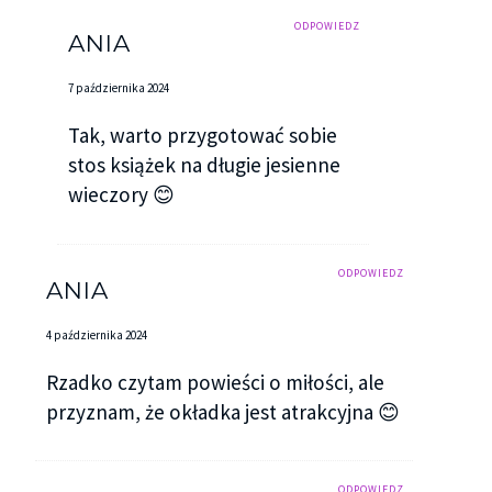
ODPOWIEDZ
ANIA
7 października 2024
Tak, warto przygotować sobie
stos książek na długie jesienne
wieczory 😊
ODPOWIEDZ
ANIA
4 października 2024
Rzadko czytam powieści o miłości, ale
przyznam, że okładka jest atrakcyjna 😊
ODPOWIEDZ