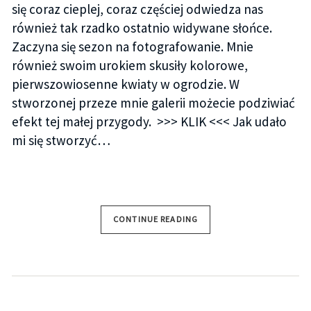
się coraz cieplej, coraz częściej odwiedza nas
również tak rzadko ostatnio widywane słońce.
Zaczyna się sezon na fotografowanie. Mnie
również swoim urokiem skusiły kolorowe,
pierwszowiosenne kwiaty w ogrodzie. W
stworzonej przeze mnie galerii możecie podziwiać
efekt tej małej przygody. >>> KLIK <<< Jak udało
mi się stworzyć…
CONTINUE READING