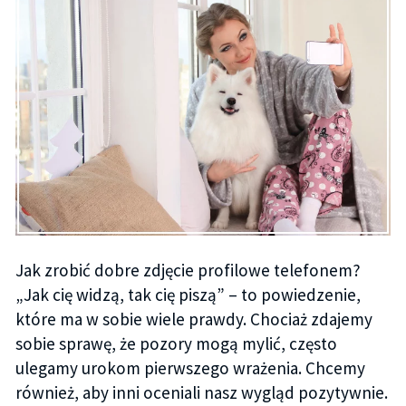
Jak zrobić dobre zdjęcie profilowe telefonem?
„Jak cię widzą, tak cię piszą” – to powiedzenie,
które ma w sobie wiele prawdy. Chociaż zdajemy
sobie sprawę, że pozory mogą mylić, często
ulegamy urokom pierwszego wrażenia. Chcemy
również, aby inni oceniali nasz wygląd pozytywnie.