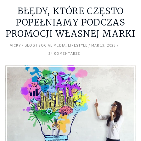
BŁĘDY, KTÓRE CZĘSTO
POPEŁNIAMY PODCZAS
PROMOCJI WŁASNEJ MARKI
VICKY
BLOG I SOCIAL MEDIA
,
LIFESTYLE
MAR 13, 2023
24 KOMENTARZE