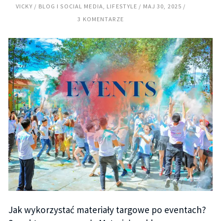
VICKY
BLOG I SOCIAL MEDIA
,
LIFESTYLE
MAJ 30, 2025
3 KOMENTARZE
Jak wykorzystać materiały targowe po eventach?