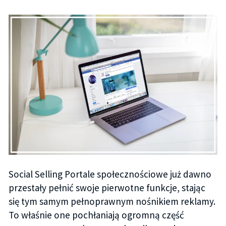
Social Selling Portale społecznościowe już dawno
przestały pełnić swoje pierwotne funkcje, stając
się tym samym pełnoprawnym nośnikiem reklamy.
To właśnie one pochłaniają ogromną część