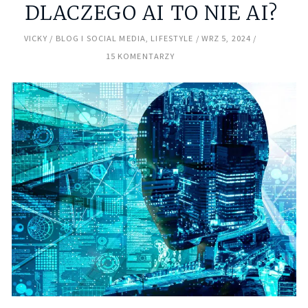
DLACZEGO AI TO NIE AI?
VICKY
BLOG I SOCIAL MEDIA
,
LIFESTYLE
WRZ 5, 2024
15 KOMENTARZY