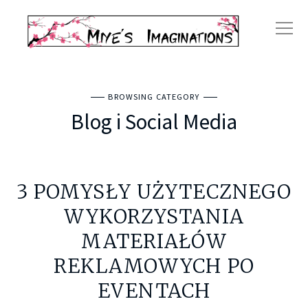
BROWSING CATEGORY
Blog i Social Media
3 POMYSŁY UŻYTECZNEGO
WYKORZYSTANIA
MATERIAŁÓW
REKLAMOWYCH PO
EVENTACH