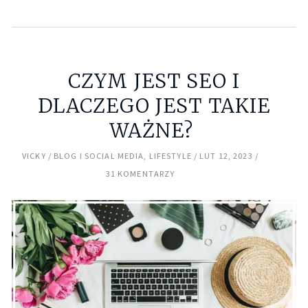
CZYM JEST SEO I
DLACZEGO JEST TAKIE
WAŻNE?
VICKY
BLOG I SOCIAL MEDIA
,
LIFESTYLE
LUT 12, 2023
31 KOMENTARZY