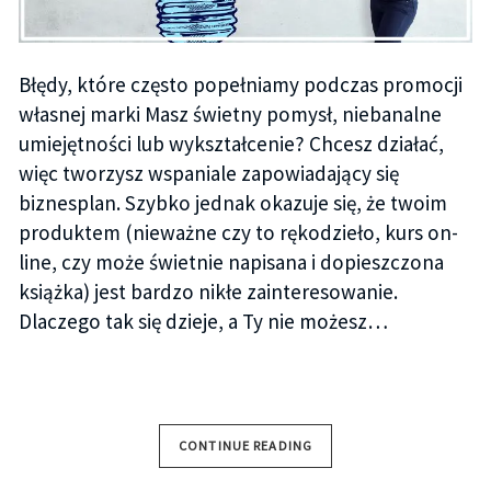
Błędy, które często popełniamy podczas promocji
własnej marki Masz świetny pomysł, niebanalne
umiejętności lub wykształcenie? Chcesz działać,
więc tworzysz wspaniale zapowiadający się
biznesplan. Szybko jednak okazuje się, że twoim
produktem (nieważne czy to rękodzieło, kurs on-
line, czy może świetnie napisana i dopieszczona
książka) jest bardzo nikłe zainteresowanie.
Dlaczego tak się dzieje, a Ty nie możesz…
CONTINUE READING