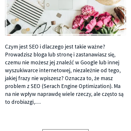
Czym jest SEO i dlaczego jest takie ważne?
Prowadzisz bloga lub stronę i zastanawiasz się,
czemu nie możesz jej znaleźć w Google lub innej
wyszukiwarce internetowej, niezależnie od tego,
jakiej frazy nie wpiszesz? Oznacza to, że masz
problem z SEO (Serach Engine Optimization). Ma
na nie wpływ naprawdę wiele rzeczy, ale często są
to drobiazgi,…