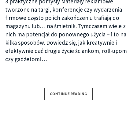
3 praktyczne pomysły Materiały reklamowe
tworzone na targi, konferencje czy wydarzenia
firmowe często po ich zakończeniu trafiają do
magazynu lub… na śmietnik. Tymczasem wiele z
nich ma potencjał do ponownego użycia – i to na
kilka sposobów. Dowiedz się, jak kreatywnie i
efektywnie dać drugie życie ściankom, roll-upom
czy gadżetom!…
CONTINUE READING