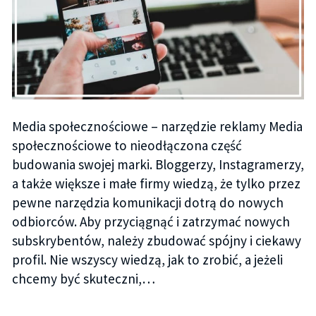
Media społecznościowe – narzędzie reklamy Media
społecznościowe to nieodłączona część
budowania swojej marki. Bloggerzy, Instagramerzy,
a także większe i małe firmy wiedzą, że tylko przez
pewne narzędzia komunikacji dotrą do nowych
odbiorców. Aby przyciągnąć i zatrzymać nowych
subskrybentów, należy zbudować spójny i ciekawy
profil. Nie wszyscy wiedzą, jak to zrobić, a jeżeli
chcemy być skuteczni,…