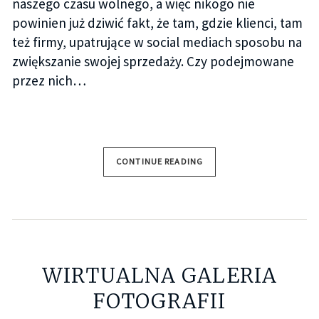
naszego czasu wolnego, a więc nikogo nie
powinien już dziwić fakt, że tam, gdzie klienci, tam
też firmy, upatrujące w social mediach sposobu na
zwiększanie swojej sprzedaży. Czy podejmowane
przez nich…
CONTINUE READING
WIRTUALNA GALERIA
FOTOGRAFII