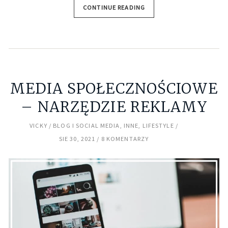
CONTINUE READING
MEDIA SPOŁECZNOŚCIOWE
– NARZĘDZIE REKLAMY
VICKY
BLOG I SOCIAL MEDIA
,
INNE
,
LIFESTYLE
SIE 30, 2021
8 KOMENTARZY