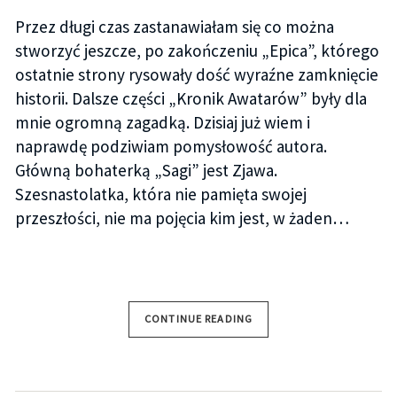
Przez długi czas zastanawiałam się co można
stworzyć jeszcze, po zakończeniu „Epica”, którego
ostatnie strony rysowały dość wyraźne zamknięcie
historii. Dalsze części „Kronik Awatarów” były dla
mnie ogromną zagadką. Dzisiaj już wiem i
naprawdę podziwiam pomysłowość autora.
Główną bohaterką „Sagi” jest Zjawa.
Szesnastolatka, która nie pamięta swojej
przeszłości, nie ma pojęcia kim jest, w żaden…
CONTINUE READING