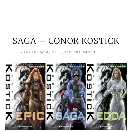
SAGA – CONOR KOSTICK
VICKY
KSIĄŻKI
MAJ 7, 2012
0 COMMENTS