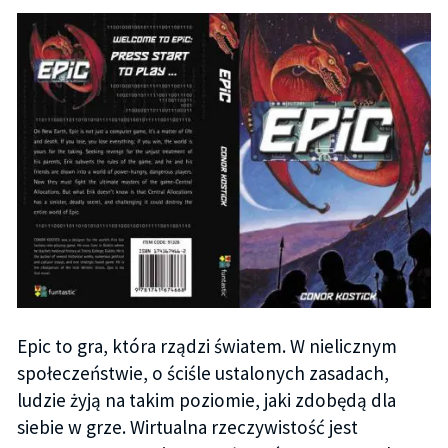
Epic to gra, która rządzi światem. W nielicznym
społeczeństwie, o ściśle ustalonych zasadach,
ludzie żyją na takim poziomie, jaki zdobędą dla
siebie w grze. Wirtualna rzeczywistość jest