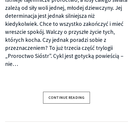
zależą od siły woli jednej, młodej dziewczyny. Jej
determinacja jest jednak silniejsza niż
kiedykolwiek. Chce to wszystko zakończyć i mieć
wreszcie spokój. Walczy o przyszłe życie tych,
których kocha. Czy jednak poradzi sobie z
przeznaczeniem? To już trzecia część trylogii
„Proroctwo Sióstr”. Cykl jest gotycką powieścią –
nie…
CONTINUE READING