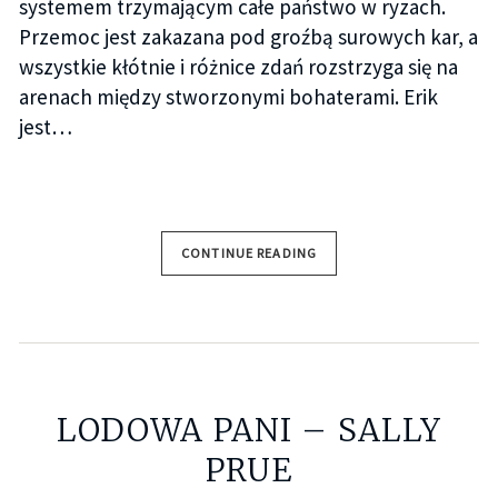
systemem trzymającym całe państwo w ryzach.
Przemoc jest zakazana pod groźbą surowych kar, a
wszystkie kłótnie i różnice zdań rozstrzyga się na
arenach między stworzonymi bohaterami. Erik
jest…
CONTINUE READING
LODOWA PANI – SALLY
PRUE