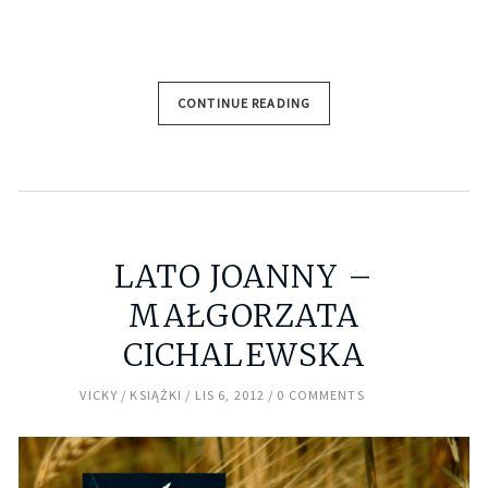
CONTINUE READING
LATO JOANNY –
MAŁGORZATA
CICHALEWSKA
VICKY
KSIĄŻKI
LIS 6, 2012
0 COMMENTS