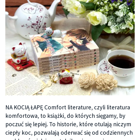
NA KOCIĄ ŁAPĘ Comfort literature, czyli literatura
komfortowa, to książki, do których sięgamy, by
poczuć się lepiej. To historie, które otulają niczym
ciepły koc, pozwalają oderwać się od codziennych