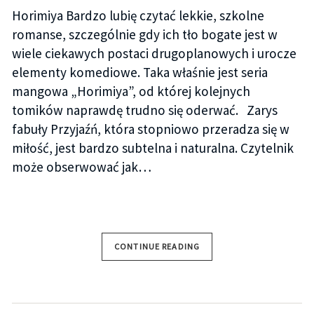
Horimiya Bardzo lubię czytać lekkie, szkolne
romanse, szczególnie gdy ich tło bogate jest w
wiele ciekawych postaci drugoplanowych i urocze
elementy komediowe. Taka właśnie jest seria
mangowa „Horimiya”, od której kolejnych
tomików naprawdę trudno się oderwać. Zarys
fabuły Przyjaźń, która stopniowo przeradza się w
miłość, jest bardzo subtelna i naturalna. Czytelnik
może obserwować jak…
CONTINUE READING