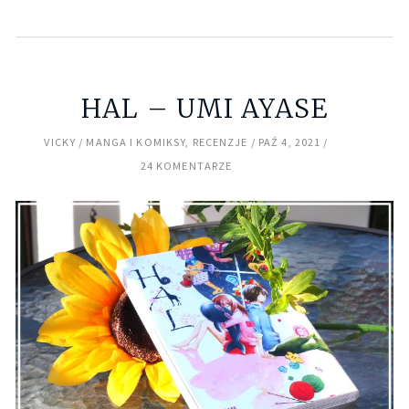
HAL – UMI AYASE
VICKY
MANGA I KOMIKSY
,
RECENZJE
PAŹ 4, 2021
24 KOMENTARZE