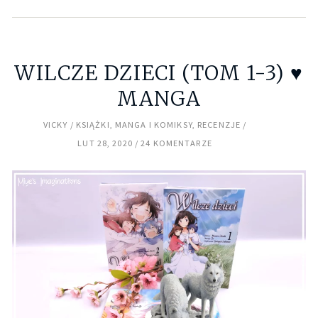
WILCZE DZIECI (TOM 1-3) ♥
MANGA
VICKY
KSIĄŻKI
,
MANGA I KOMIKSY
,
RECENZJE
LUT 28, 2020
24 KOMENTARZE