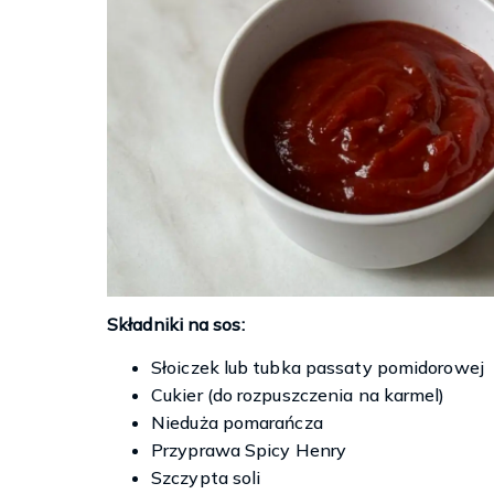
Składniki na sos:
Słoiczek lub tubka passaty pomidorowej
Cukier (do rozpuszczenia na karmel)
Nieduża pomarańcza
Przyprawa Spicy Henry
Szczypta soli