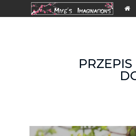
PRZEPIS
DO