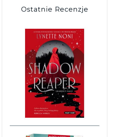
Ostatnie Recenzje