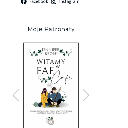
Facebook
Instagram
Moje Patronaty