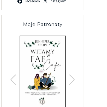
Facebook
Instagram
Moje Patronaty