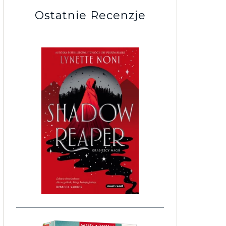
Ostatnie Recenzje