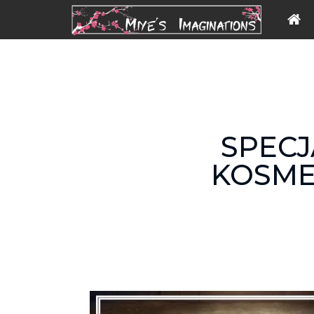
SPECJ
KOSME