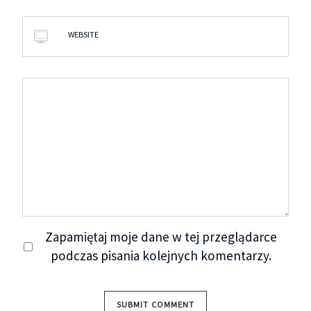
WEBSITE
Zapamiętaj moje dane w tej przeglądarce
podczas pisania kolejnych komentarzy.