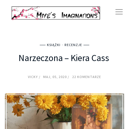
KSIĄŻKI
RECENZJE
Narzeczona – Kiera Cass
VICKY
MAJ, 05, 2020
22 KOMENTARZE