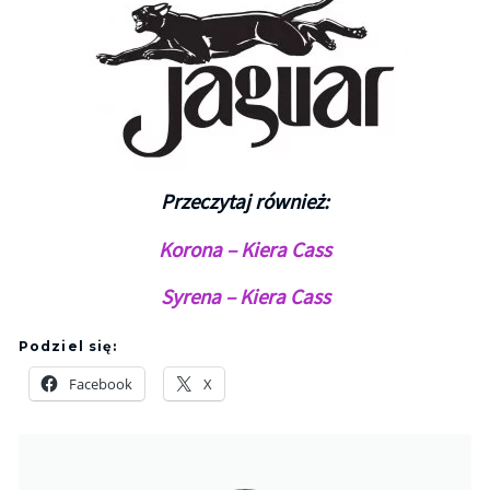
Przeczytaj również:
Korona – Kiera Cass
Syrena – Kiera Cass
Podziel się:
Facebook
X