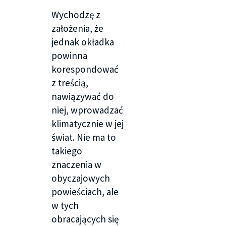
Wychodzę z
założenia, że
jednak okładka
powinna
korespondować
z treścią,
nawiązywać do
niej, wprowadzać
klimatycznie w jej
świat. Nie ma to
takiego
znaczenia w
obyczajowych
powieściach, ale
w tych
obracających się