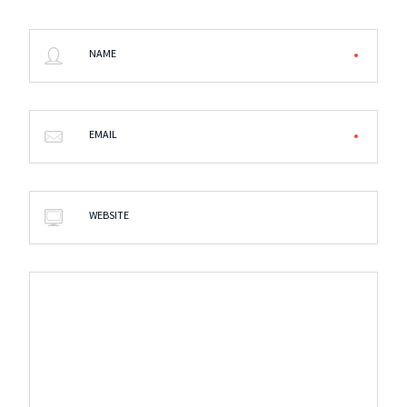
NAME
EMAIL
WEBSITE