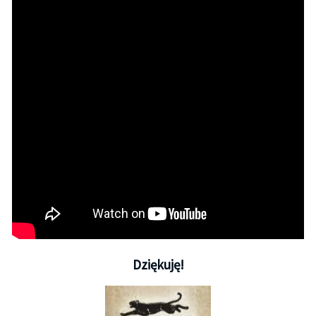
Dziękuję!