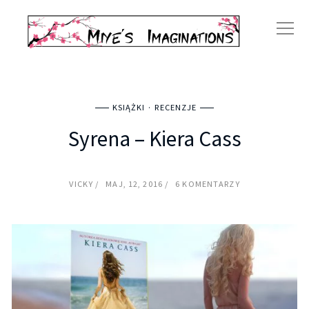
KSIĄŻKI
RECENZJE
Syrena – Kiera Cass
VICKY
MAJ, 12, 2016
6 KOMENTARZY