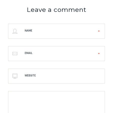
Leave a comment
NAME
EMAIL
WEBSITE