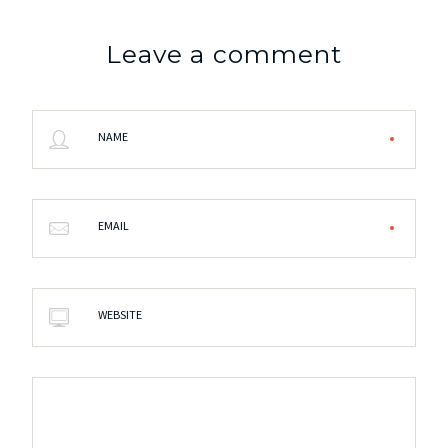
Leave a comment
NAME
EMAIL
WEBSITE