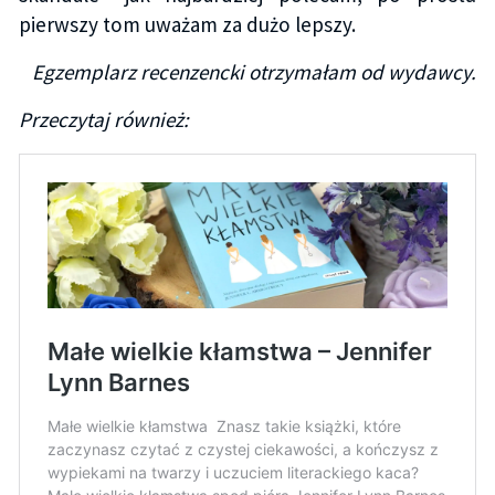
pierwszy tom uważam za dużo lepszy.
Egzemplarz recenzencki otrzymałam od wydawcy.
Przeczytaj również: