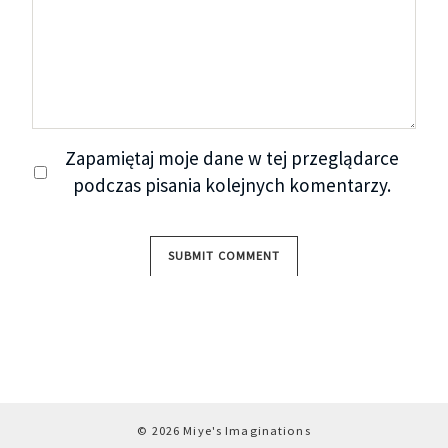
Zapamiętaj moje dane w tej przeglądarce
podczas pisania kolejnych komentarzy.
© 2026 Miye's Imaginations