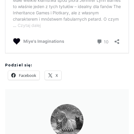
Podziel się:
Facebook
X