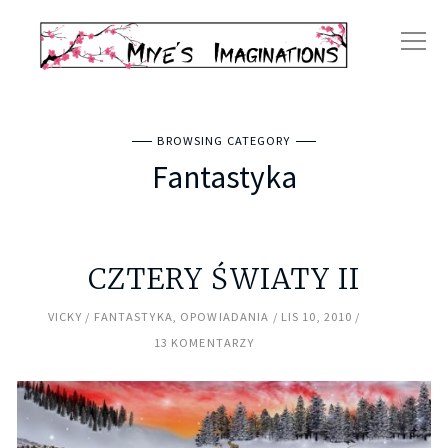
BROWSING CATEGORY
Fantastyka
CZTERY ŚWIATY II
VICKY
FANTASTYKA
,
OPOWIADANIA
LIS 10, 2010
13 KOMENTARZY