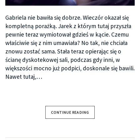
Gabriela nie bawiła się dobrze. Wieczór okazał się
kompletną porażką. Jarek z którym tutaj przyszła
pewnie teraz wymiotował gdzieś w kącie. Czemu
właściwie się z nim umawiała? No tak, nie chciała
znowu zostać sama. Stała teraz opierając się o
ścianę dyskotekowej sali, podczas gdy inni, w
większości mocno już podpici, doskonale się bawili.
Nawet tutaj,…
CONTINUE READING