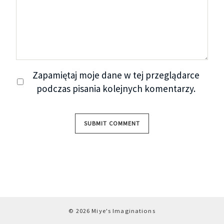
Zapamiętaj moje dane w tej przeglądarce
podczas pisania kolejnych komentarzy.
© 2026 Miye's Imaginations