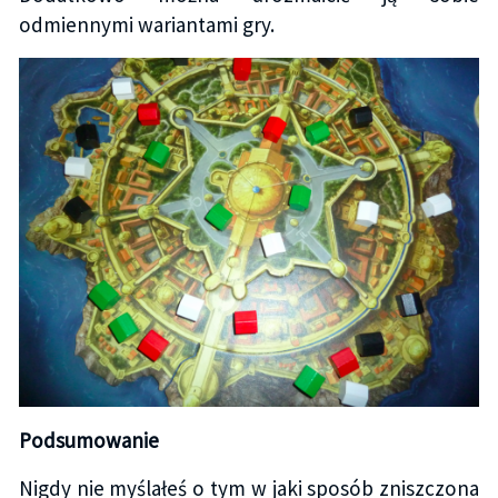
odmiennymi wariantami gry.
Podsumowanie
Nigdy nie myślałeś o tym w jaki sposób zniszczona