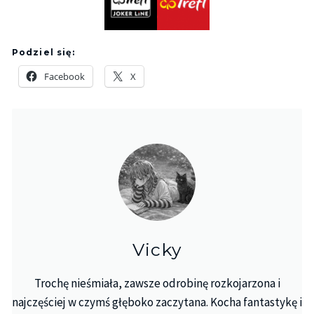
Podziel się:
Facebook
X
Vicky
Trochę nieśmiała, zawsze odrobinę rozkojarzona i
najczęściej w czymś głęboko zaczytana. Kocha fantastykę i