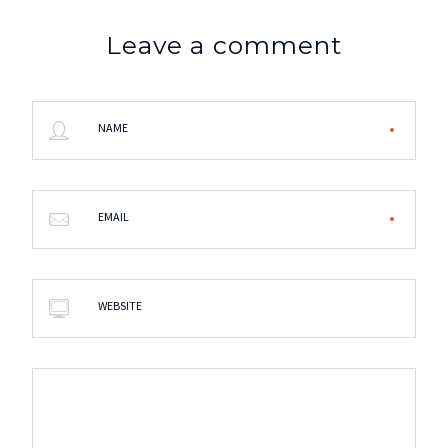
Leave a comment
NAME
EMAIL
WEBSITE