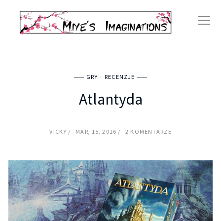
GRY
RECENZJE
Atlantyda
VICKY
MAR, 15, 2016
2 KOMENTARZE