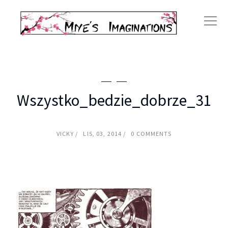
Wszystko_bedzie_dobrze_31
VICKY
LIS, 03, 2014
0 COMMENTS