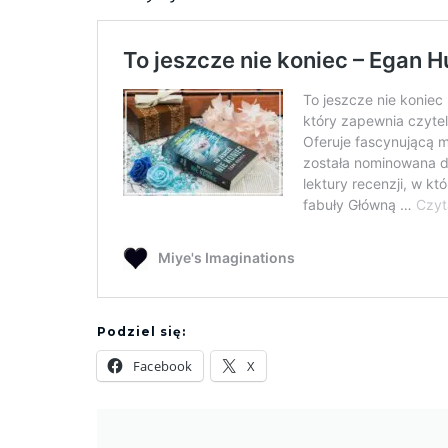
Podziel się:
Facebook
X