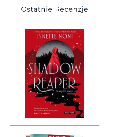
Ostatnie Recenzje