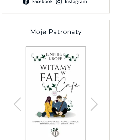
Facebook
Instagram
Moje Patronaty