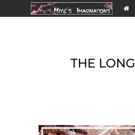
THE LONG