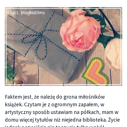
Faktem jest, że należę do grona miłośników
książek. Czytam je z ogromnym zapałem, w
artystyczny sposób ustawiam na półkach, mam w
domu więcej tytułów niż niejedna biblioteka. Życie