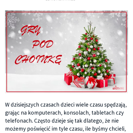
W dzisiejszych czasach dzieci wiele czasu spędzają,
grając na komputerach, konsolach, tabletach czy
telefonach. Często dzieje się tak dlatego, że nie
możemy poświęcić im tyle czasu, ile byśmy chcieli,