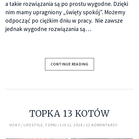
a takie rozwiązania są po prostu wygodne. Dzięki
nim mamy upragniony „święty spokój”. Możemy
odpocząć po ciężkim dniu w pracy. Nie zawsze
jednak wygodne rozwiązania są…
CONTINUE READING
TOPKA 13 KOTÓW
VICKY
LIFESTYLE
,
TOPKI
LIS 11, 2018
12 KOMENTARZY