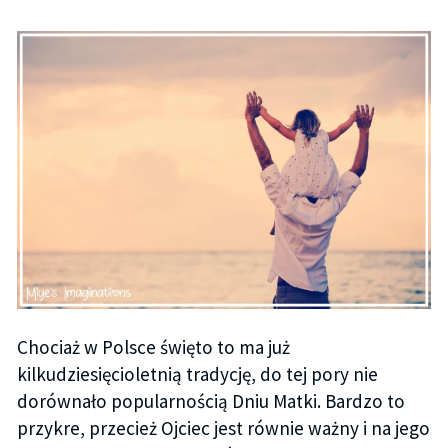
Chociaż w Polsce święto to ma już
kilkudziesięcioletnią tradycję, do tej pory nie
dorównało popularnością Dniu Matki. Bardzo to
przykre, przecież Ojciec jest równie ważny i na jego