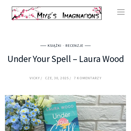
KSIĄŻKI
RECENZJE
Under Your Spell – Laura Wood
VICKY
CZE, 30, 2025
7 KOMENTARZY