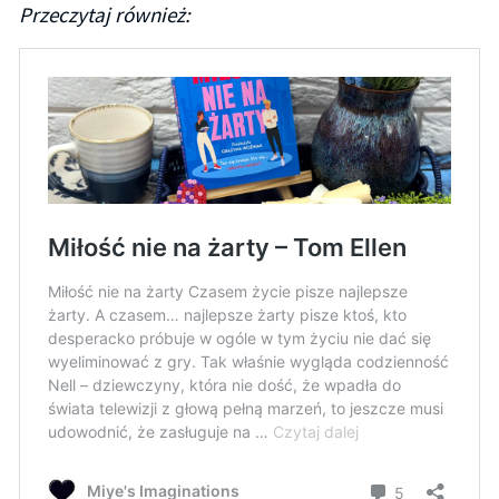
Przeczytaj również: