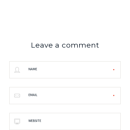
Leave a comment
NAME
EMAIL
WEBSITE