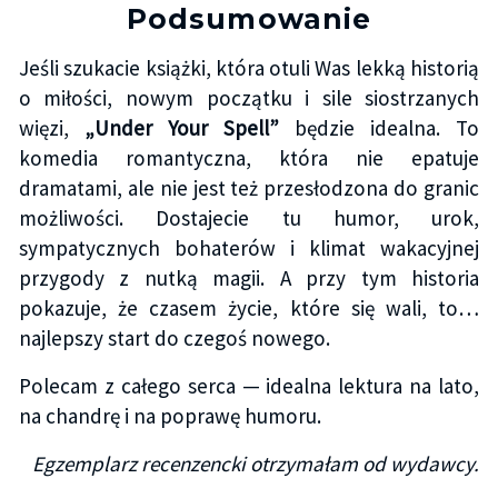
Podsumowanie
Jeśli szukacie książki, która otuli Was lekką historią
o miłości, nowym początku i sile siostrzanych
więzi,
„Under Your Spell”
będzie idealna. To
komedia romantyczna, która nie epatuje
dramatami, ale nie jest też przesłodzona do granic
możliwości. Dostajecie tu humor, urok,
sympatycznych bohaterów i klimat wakacyjnej
przygody z nutką magii. A przy tym historia
pokazuje, że czasem życie, które się wali, to…
najlepszy start do czegoś nowego.
Polecam z całego serca — idealna lektura na lato,
na chandrę i na poprawę humoru.
Egzemplarz recenzencki otrzymałam od wydawcy.