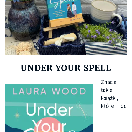
UNDER YOUR SPELL
Znacie
takie
książki,
które od