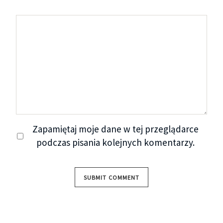
Zapamiętaj moje dane w tej przeglądarce
podczas pisania kolejnych komentarzy.