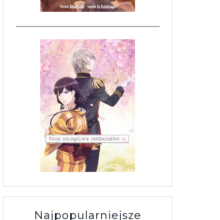
Najpopularniejsze