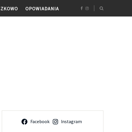
SZKOWO
OPOWIADANIA
Facebook
Instagram