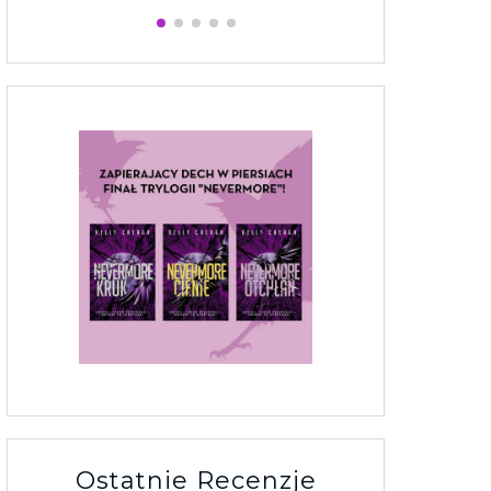
Ostatnie Recenzje