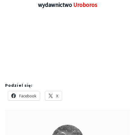
wydawnictwo
Uroboros
Podziel się:
Facebook
X