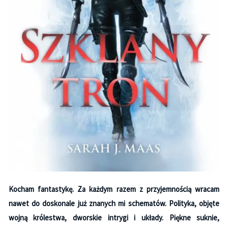
Kocham fantastykę. Za każdym razem z przyjemnością wracam
nawet do doskonale już znanych mi schematów. Polityka, objęte
wojną królestwa, dworskie intrygi i układy. Piękne suknie,