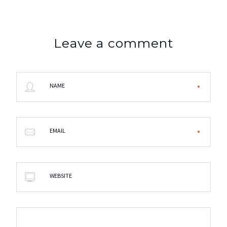
Leave a comment
NAME
EMAIL
WEBSITE