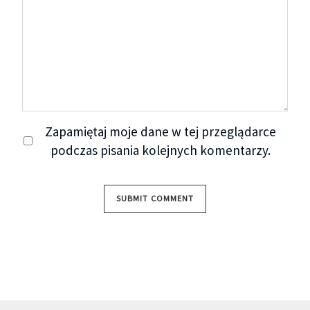
Zapamiętaj moje dane w tej przeglądarce
podczas pisania kolejnych komentarzy.