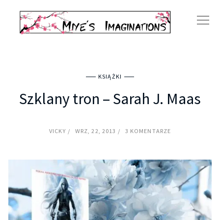
KSIĄŻKI
Szklany tron – Sarah J. Maas
VICKY
WRZ, 22, 2013
3 KOMENTARZE