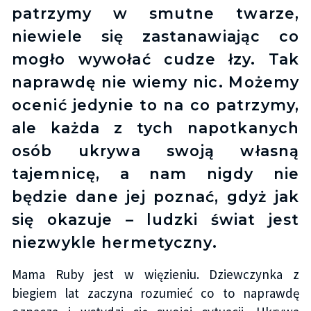
patrzymy w smutne twarze,
niewiele się zastanawiając co
mogło wywołać cudze łzy. Tak
naprawdę nie wiemy nic. Możemy
ocenić jedynie to na co patrzymy,
ale każda z tych napotkanych
osób ukrywa swoją własną
tajemnicę, a nam nigdy nie
będzie dane jej poznać, gdyż jak
się okazuje – ludzki świat jest
niezwykle hermetyczny.
Mama Ruby jest w więzieniu. Dziewczynka z
biegiem lat zaczyna rozumieć co to naprawdę