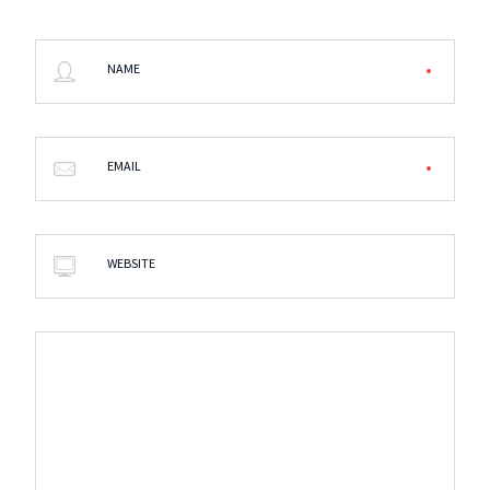
NAME
EMAIL
WEBSITE