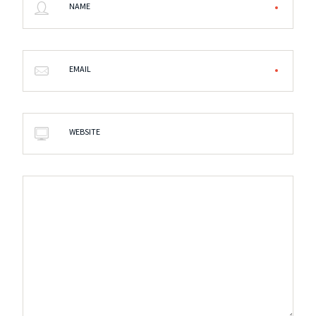
NAME
EMAIL
WEBSITE