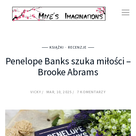
KSIĄŻKI
RECENZJE
Penelope Banks szuka miłości –
Brooke Abrams
VICKY
MAR, 10, 2025
7 KOMENTARZY