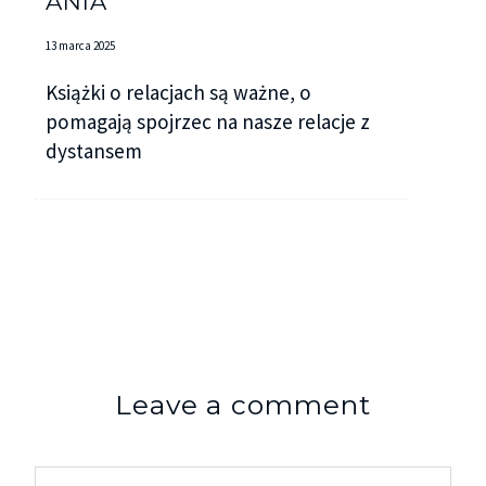
ANIA
13 marca 2025
Książki o relacjach są ważne, o
pomagają spojrzec na nasze relacje z
dystansem
Leave a comment