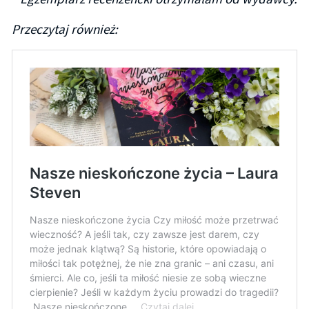
Przeczytaj również: