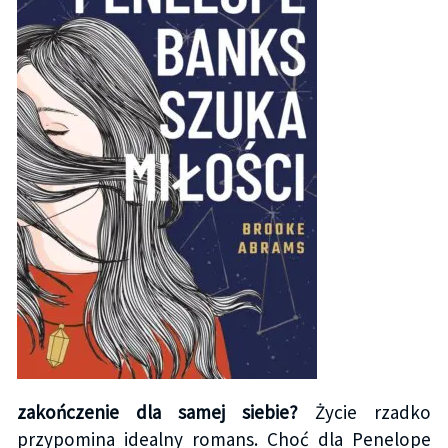
zakończenie dla samej siebie?
Życie rzadko
przypomina idealny romans. Choć dla Penelope