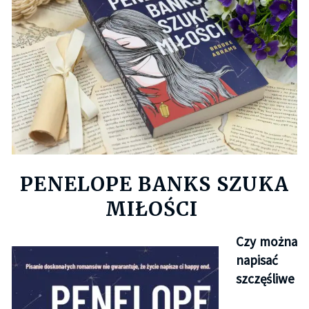
PENELOPE BANKS SZUKA
MIŁOŚCI
Czy można
napisać
szczęśliwe