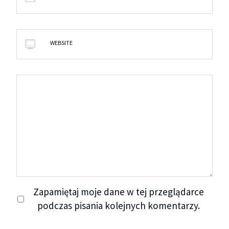
WEBSITE
Zapamiętaj moje dane w tej przeglądarce
podczas pisania kolejnych komentarzy.