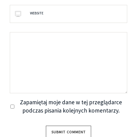
WEBSITE
Zapamiętaj moje dane w tej przeglądarce
podczas pisania kolejnych komentarzy.