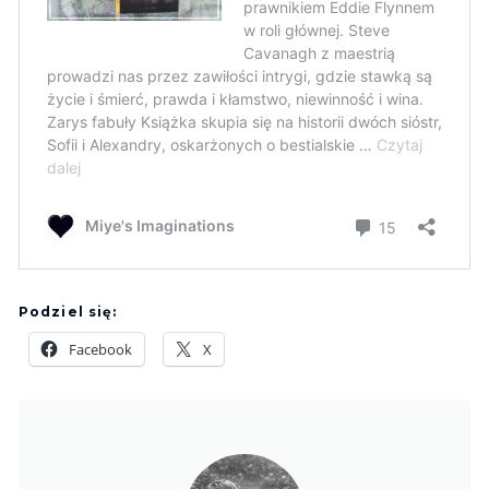
Podziel się:
Facebook
X