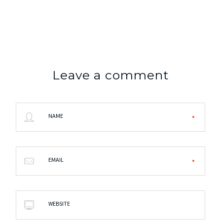
Leave a comment
NAME
EMAIL
WEBSITE