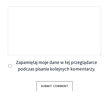
Zapamiętaj moje dane w tej przeglądarce
podczas pisania kolejnych komentarzy.