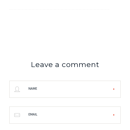
Leave a comment
NAME
EMAIL