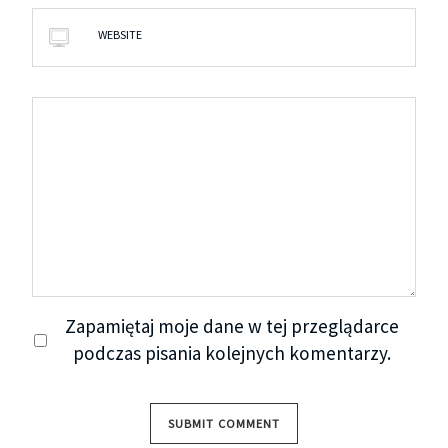
WEBSITE
Zapamiętaj moje dane w tej przeglądarce
podczas pisania kolejnych komentarzy.