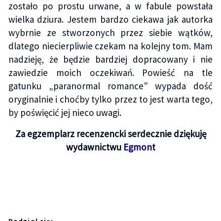
zostało po prostu urwane, a w fabule powstała
wielka dziura. Jestem bardzo ciekawa jak autorka
wybrnie ze stworzonych przez siebie wątków,
dlatego niecierpliwie czekam na kolejny tom. Mam
nadzieję, że będzie bardziej dopracowany i nie
zawiedzie moich oczekiwań. Powieść na tle
gatunku „paranormal romance” wypada dość
oryginalnie i choćby tylko przez to jest warta tego,
by poświęcić jej nieco uwagi.
Za egzemplarz recenzencki serdecznie dziękuję
wydawnictwu
Egmont