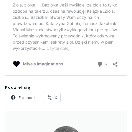
Podziel się:
Facebook
X