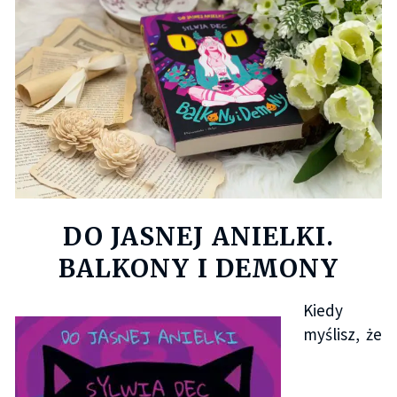
DO JASNEJ ANIELKI.
BALKONY I DEMONY
Kiedy
myślisz, że