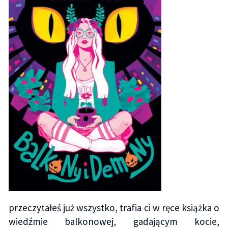
przeczytałeś już wszystko, trafia ci w ręce książka o
wiedźmie balkonowej, gadającym kocie,