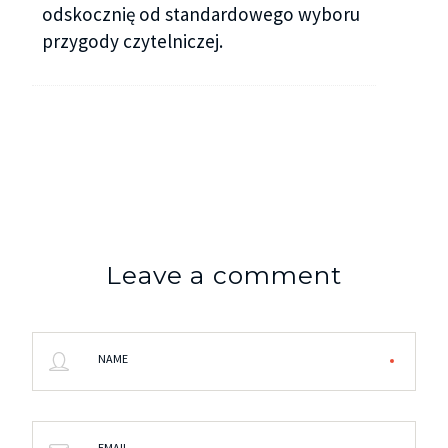
odskocznię od standardowego wyboru
przygody czytelniczej.
Leave a comment
NAME
EMAIL