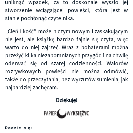
uniknąć wpadek, za to doskonale wyszło jej
stworzenie wciągającej powieści, która jest w
stanie pochłonąć czytelnika.
„Cień i kość” może niczym nowym i zaskakującym
nie jest, ale książkę bardzo fajnie się czyta, więc
warto do niej zajrzeć. Wraz z bohaterami można
przeżyć kilka niezapomnianych przygód i na chwilę
oderwać się od szarej codzienności. Walorów
rozrywkowych powieści nie można odmówić,
także do przeczytania, bez wyrzutów sumienia, jak
najbardziej zachęcam.
Dziękuję!
Podziel się: