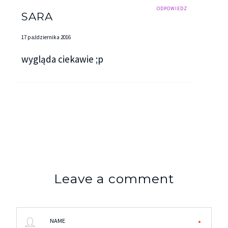
ODPOWIEDZ
SARA
17 października 2016
wygląda ciekawie ;p
Leave a comment
NAME