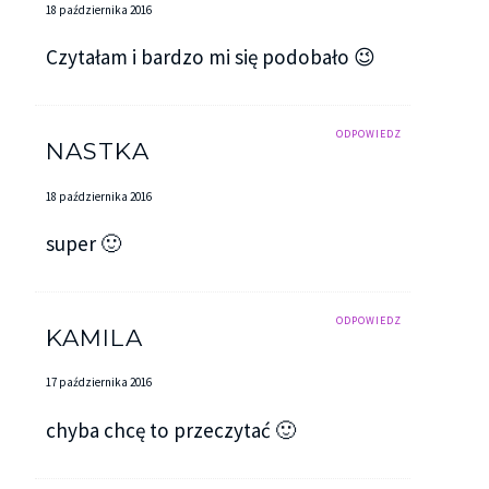
18 października 2016
Czytałam i bardzo mi się podobało 😉
ODPOWIEDZ
NASTKA
18 października 2016
super 🙂
ODPOWIEDZ
KAMILA
17 października 2016
chyba chcę to przeczytać 🙂