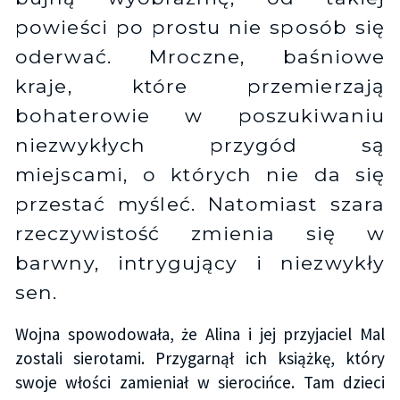
powieści po prostu nie sposób się
oderwać. Mroczne, baśniowe
kraje, które przemierzają
bohaterowie w poszukiwaniu
niezwykłych przygód są
miejscami, o których nie da się
przestać myśleć. Natomiast szara
rzeczywistość zmienia się w
barwny, intrygujący i niezwykły
sen.
Wojna spowodowała, że Alina i jej przyjaciel Mal
zostali sierotami. Przygarnął ich książkę, który
swoje włości zamieniał w sierocińce. Tam dzieci