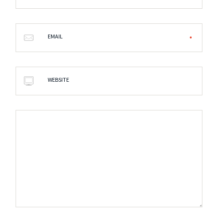
EMAIL
WEBSITE