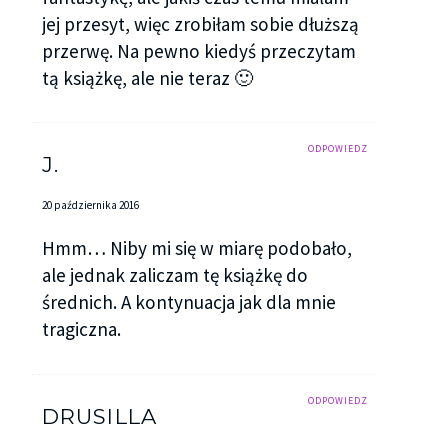
jej przesyt, więc zrobiłam sobie dłuższą
przerwę. Na pewno kiedyś przeczytam
tą książkę, ale nie teraz 🙂
ODPOWIEDZ
J.
20 października 2016
Hmm… Niby mi się w miarę podobało,
ale jednak zaliczam tę książkę do
średnich. A kontynuacja jak dla mnie
tragiczna.
ODPOWIEDZ
DRUSILLA