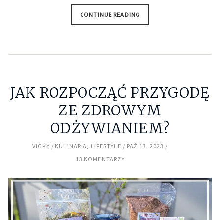
CONTINUE READING
JAK ROZPOCZĄĆ PRZYGODĘ
ZE ZDROWYM
ODŻYWIANIEM?
VICKY
KULINARIA
,
LIFESTYLE
PAŹ 13, 2023
13 KOMENTARZY