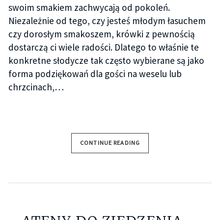
swoim smakiem zachwycają od pokoleń.
Niezależnie od tego, czy jesteś młodym łasuchem
czy dorosłym smakoszem, krówki z pewnością
dostarczą ci wiele radości. Dlatego to właśnie te
konkretne słodycze tak często wybierane są jako
forma podziękowań dla gości na weselu lub
chrzcinach,…
CONTINUE READING