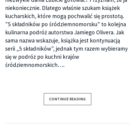
niekoniecznie. Dlatego właśnie szukam książek
kucharskich, które mogą pochwalić się prostotą.
”5 składników po śródziemnomorsku” to kolejna
kulinarna podróż autorstwa Jamiego Olivera. Jak
sama nazwa wskazuje, książka jest kontynuacją
serii „5 składników”, jednak tym razem wybieramy
się w podróż po kuchni krajów
śródziemnomorskich….
CONTINUE READING