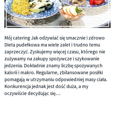
Mój catering Jak odżywiać się smacznie i zdrowo
Dieta pudełkowa ma wiele zalet i trudno temu
zaprzeczyć. Zyskujemy więcej czasu, którego nie
zużywamy na zakupy spożywcze i szykowanie
jedzenia. Dokładnie znamy liczbę spożywanych
kalorii i makro. Regularne, zbilansowane posiłki
pomagają w utrzymaniu odpowiedniej masy ciała.
Konkurencja jednak jest dość duża, a my
oczywiście decydując się…