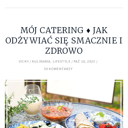
MÓJ CATERING ♦ JAK
ODŻYWIAĆ SIĘ SMACZNIE I
ZDROWO
VICKY
KULINARIA
,
LIFESTYLE
PAŹ 16, 2023
30 KOMENTARZY