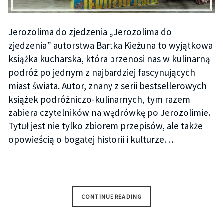
Jerozolima do zjedzenia „Jerozolima do
zjedzenia” autorstwa Bartka Kieżuna to wyjątkowa
książka kucharska, która przenosi nas w kulinarną
podróż po jednym z najbardziej fascynujących
miast świata. Autor, znany z serii bestsellerowych
książek podróżniczo-kulinarnych, tym razem
zabiera czytelników na wędrówkę po Jerozolimie.
Tytuł jest nie tylko zbiorem przepisów, ale także
opowieścią o bogatej historii i kulturze…
CONTINUE READING