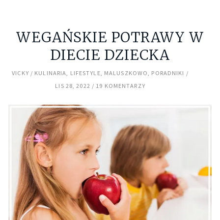
WEGAŃSKIE POTRAWY W
DIECIE DZIECKA
VICKY
KULINARIA
,
LIFESTYLE
,
MALUSZKOWO
,
PORADNIKI
LIS 28, 2022
19 KOMENTARZY