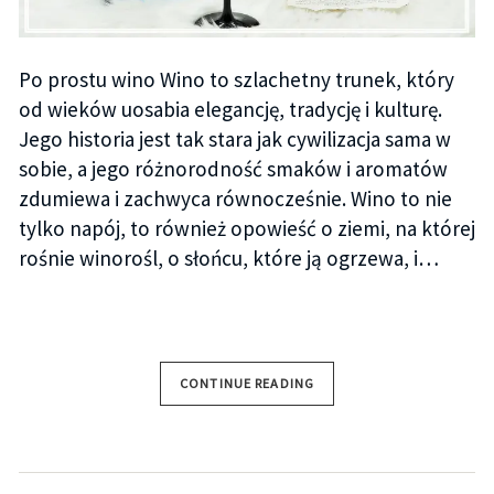
Po prostu wino Wino to szlachetny trunek, który
od wieków uosabia elegancję, tradycję i kulturę.
Jego historia jest tak stara jak cywilizacja sama w
sobie, a jego różnorodność smaków i aromatów
zdumiewa i zachwyca równocześnie. Wino to nie
tylko napój, to również opowieść o ziemi, na której
rośnie winorośl, o słońcu, które ją ogrzewa, i…
CONTINUE READING