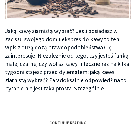
Jaką kawę ziarnistą wybrać? Jeśli posiadasz w
zaciszu swojego domu ekspres do kawy to ten
wpis z dużą dozą prawdopodobieństwa Cię
zainteresuje. Niezależnie od tego, czy jesteś fanką
małej czarnej czy wolisz kawy mleczne raz na kilka
tygodni stajesz przed dylematem: jaką kawę
ziarnistą wybrać? Paradoksalnie odpowiedź na to
pytanie nie jest taka prosta. Szczególnie…
CONTINUE READING