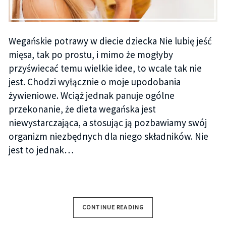
Wegańskie potrawy w diecie dziecka Nie lubię jeść
mięsa, tak po prostu, i mimo że mogłyby
przyświecać temu wielkie idee, to wcale tak nie
jest. Chodzi wyłącznie o moje upodobania
żywieniowe. Wciąż jednak panuje ogólne
przekonanie, że dieta wegańska jest
niewystarczająca, a stosując ją pozbawiamy swój
organizm niezbędnych dla niego składników. Nie
jest to jednak…
CONTINUE READING