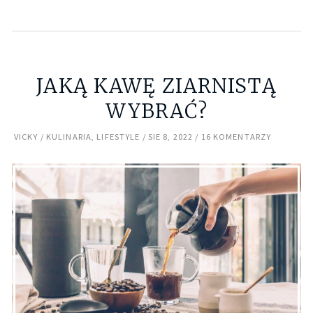
JAKĄ KAWĘ ZIARNISTĄ
WYBRAĆ?
VICKY
KULINARIA
,
LIFESTYLE
SIE 8, 2022
16 KOMENTARZY