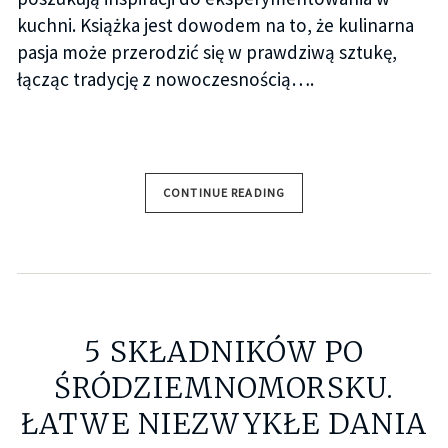
kuchni. Książka jest dowodem na to, że kulinarna
pasja może przerodzić się w prawdziwą sztukę,
łącząc tradycję z nowoczesnością….
CONTINUE READING
5 SKŁADNIKÓW PO
ŚRÓDZIEMNOMORSKU.
ŁATWE NIEZWYKŁE DANIA