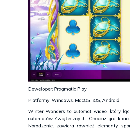
Deweloper: Pragmatic Play
Platformy: Windows, MacOS, iOS, Android
Winter Wonders to automat wideo, który łą
automatów świątecznych. Chociaż gra konce
Narodzenie, zawiera również elementy s