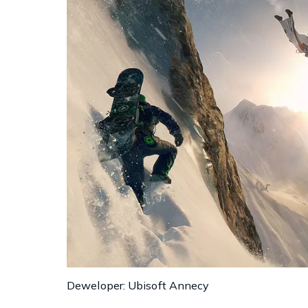
Deweloper: Ubisoft Annecy