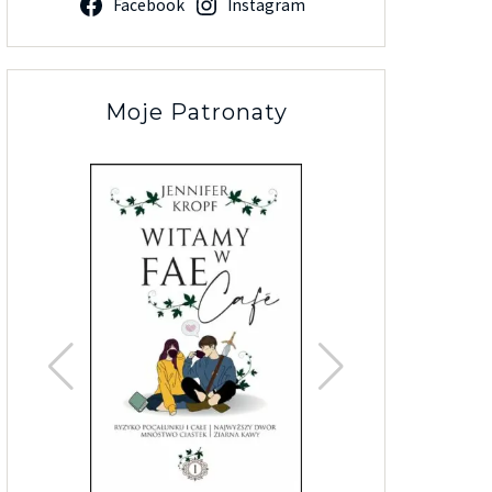
Facebook
Instagram
Moje Patronaty