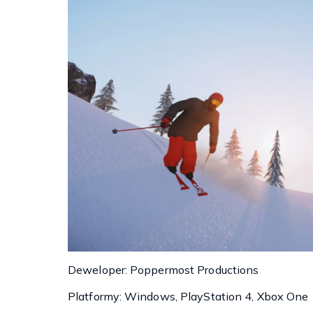
Deweloper: Poppermost Productions
Platformy: Windows, PlayStation 4, Xbox One