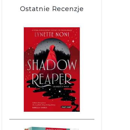
Ostatnie Recenzje