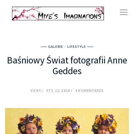
GALERIE
LIFESTYLE
Baśniowy Świat fotografii Anne
Geddes
VICKY
STY, 12, 2016
4 KOMENTARZE