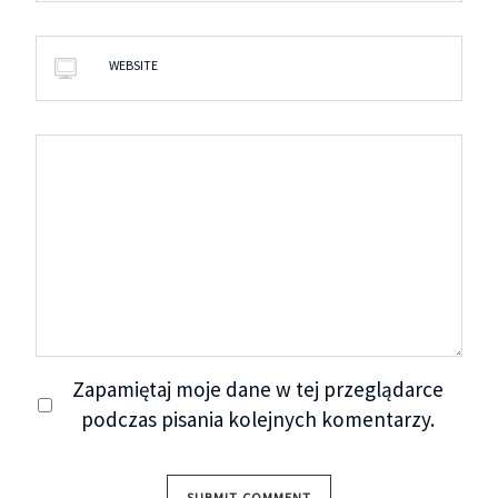
WEBSITE
Zapamiętaj moje dane w tej przeglądarce
podczas pisania kolejnych komentarzy.