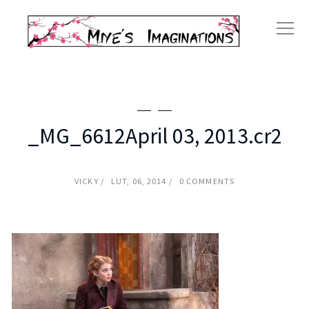
_MG_6612April 03, 2013.cr2
VICKY
LUT, 06, 2014
0 COMMENTS