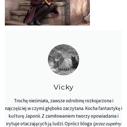
Vicky
Trochę nieśmiała, zawsze odrobinę rozkojarzona i
najczęściej w czymś głęboko zaczytana. Kocha fantastykę i
kulturę Japonii. Z zamiłowaniem tworzy opowiadania i
irytuje otaczających ją ludzi. Oprócz bloga
(przez zupełny