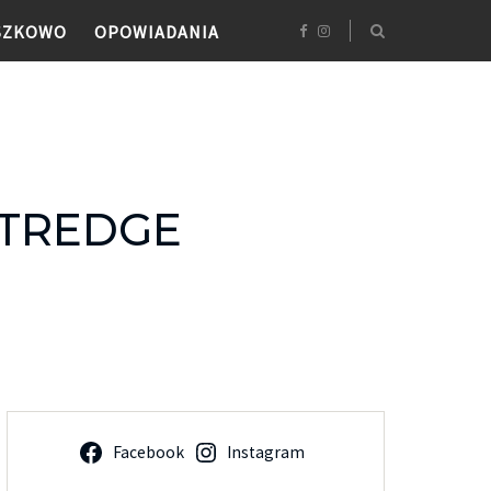
SZKOWO
OPOWIADANIA
ITTREDGE
Facebook
Instagram