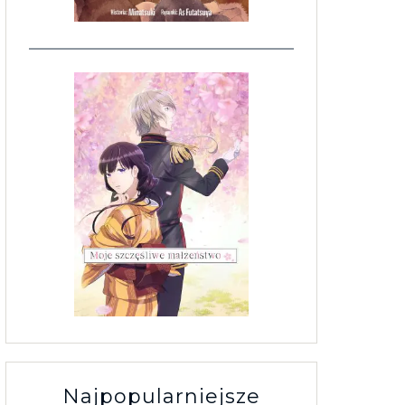
Najpopularniejsze