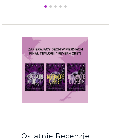
Ostatnie Recenzje