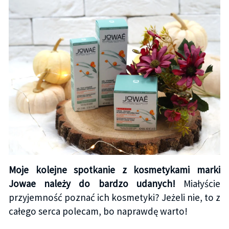
Moje kolejne spotkanie z kosmetykami marki
Jowae należy do bardzo udanych!
Miałyście
przyjemność poznać ich kosmetyki? Jeżeli nie, to z
całego serca polecam, bo naprawdę warto!