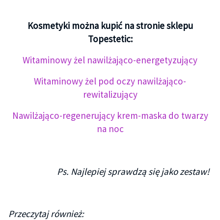
Kosmetyki można kupić na stronie sklepu
Topestetic:
Witaminowy żel nawilżająco-energetyzujący
Witaminowy żel pod oczy nawilżająco-
rewitalizujący
Nawilżająco-regenerujący krem-maska do twarzy
na noc
Ps. Najlepiej sprawdzą się jako zestaw!
Przeczytaj również: