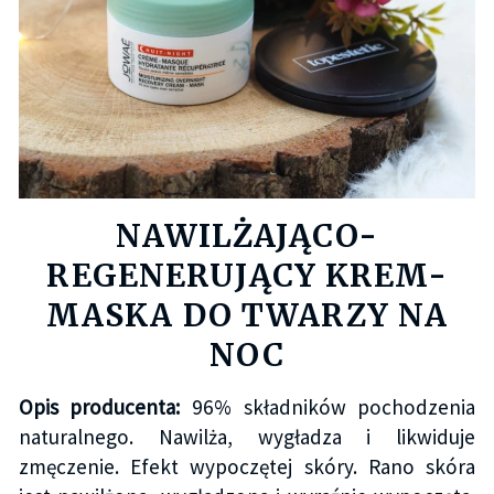
NAWILŻAJĄCO-
REGENERUJĄCY KREM-
MASKA DO TWARZY NA
NOC
Opis producenta:
96% składników pochodzenia
naturalnego. Nawilża, wygładza i likwiduje
zmęczenie. Efekt wypoczętej skóry. Rano skóra