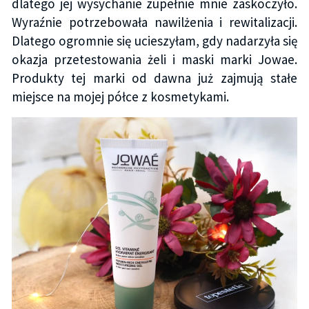
dlatego jej wysychanie zupełnie mnie zaskoczyło.
Wyraźnie potrzebowała nawilżenia i rewitalizacji.
Dlatego ogromnie się ucieszyłam, gdy nadarzyła się
okazja przetestowania żeli i maski marki Jowae.
Produkty tej marki od dawna już zajmują stałe
miejsce na mojej półce z kosmetykami.