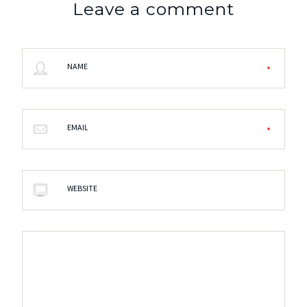
Leave a comment
NAME
EMAIL
WEBSITE