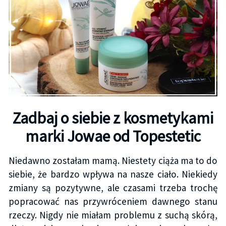
Zadbaj o siebie z kosmetykami
marki Jowae od Topestetic
Niedawno zostałam mamą. Niestety ciąża ma to do
siebie, że bardzo wpływa na nasze ciało. Niekiedy
zmiany są pozytywne, ale czasami trzeba trochę
popracować nas przywróceniem dawnego stanu
rzeczy. Nigdy nie miałam problemu z suchą skórą,