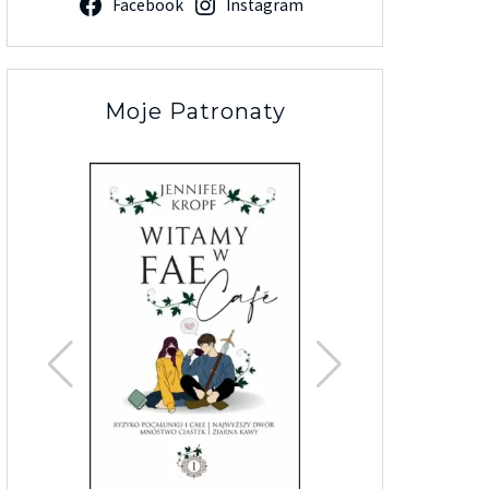
Facebook
Instagram
Moje Patronaty