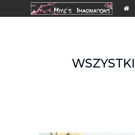
WSZYSTKI