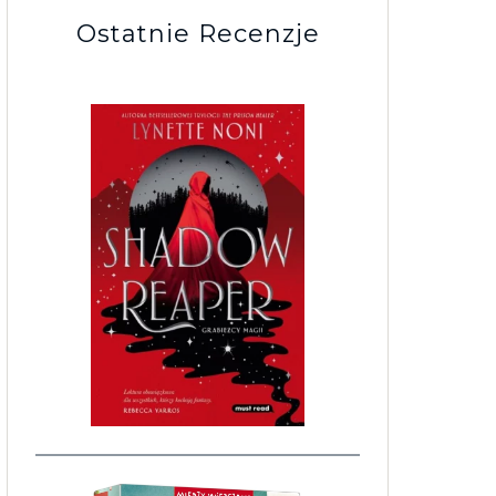
Ostatnie Recenzje