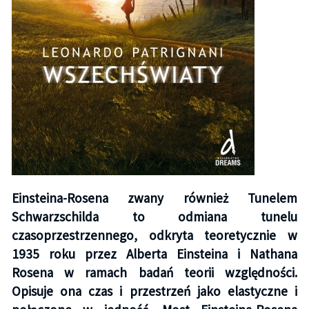
Einsteina-Rosena zwany również Tunelem
Schwarzschilda to odmiana tunelu
czasoprzestrzennego, odkryta teoretycznie w
1935 roku przez Alberta Einsteina i Nathana
Rosena w ramach badań teorii względności.
Opisuje ona czas i przestrzeń jako elastyczne i