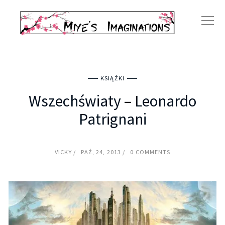
KSIĄŻKI
Wszechświaty – Leonardo
Patrignani
VICKY
PAŹ, 24, 2013
0 COMMENTS