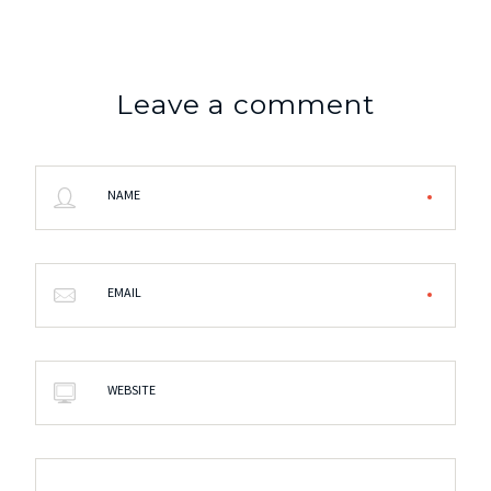
Leave a comment
NAME
EMAIL
WEBSITE