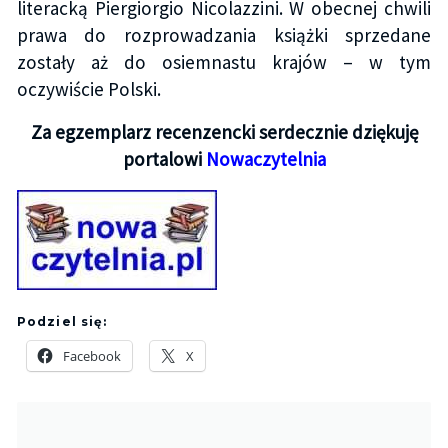
literacką Piergiorgio Nicolazzini. W obecnej chwili
prawa do rozprowadzania książki sprzedane
zostały aż do osiemnastu krajów – w tym
oczywiście Polski.
Za egzemplarz recenzencki serdecznie dziękuję
portalowi
Nowaczytelnia
Podziel się:
Facebook
X