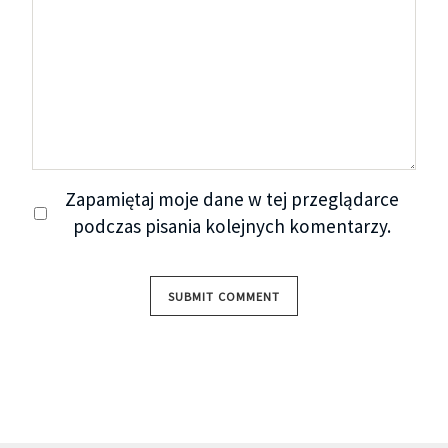
Zapamiętaj moje dane w tej przeglądarce
podczas pisania kolejnych komentarzy.