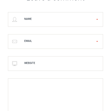
NAME
EMAIL
WEBSITE