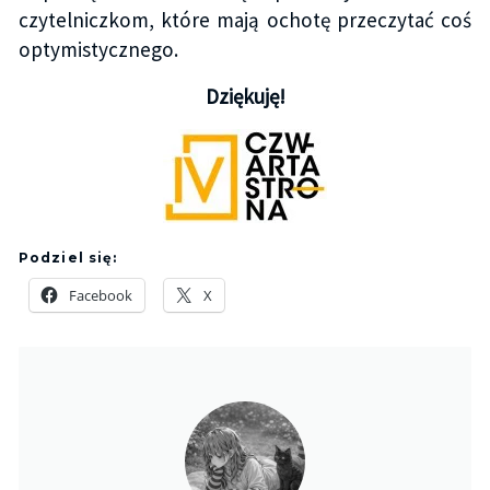
czytelniczkom, które mają ochotę przeczytać coś
optymistycznego.
Dziękuję!
Podziel się:
Facebook
X