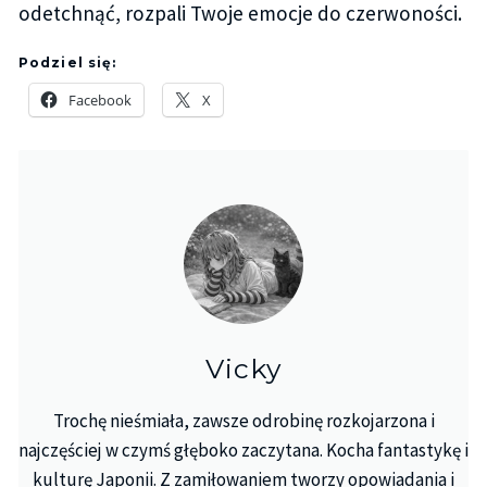
odetchnąć, rozpali Twoje emocje do czerwoności.
Podziel się:
Facebook
X
Vicky
Trochę nieśmiała, zawsze odrobinę rozkojarzona i
najczęściej w czymś głęboko zaczytana. Kocha fantastykę i
kulturę Japonii. Z zamiłowaniem tworzy opowiadania i