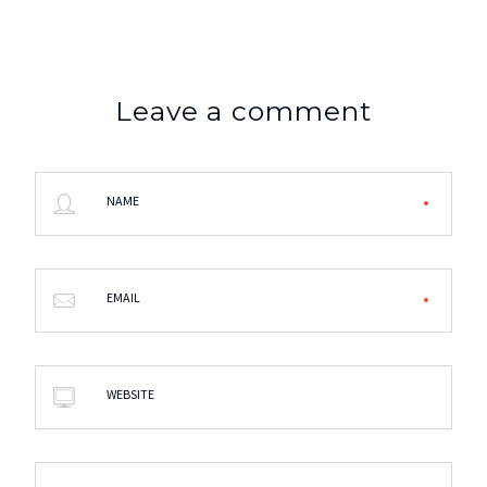
Leave a comment
NAME
EMAIL
WEBSITE