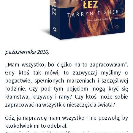
października 2016)
„Mam wszystko, bo ciężko na to zapracowałam”.
Gdy ktoś tak mówi, to zazwyczaj myślimy o
bogactwie, spełnionych marzeniach i szczęśliwej
rodzinie. Czy pod tym pojęciem mogą kryć się
kłamstwa, krzywdy i rany? Czy ktoś może sobie
zapracować na wszystkie nieszczęścia świata?
Cóż, ja naprawdę mam wszystko i nie pozwolę, by
ktokolwiek mi to odebrał.