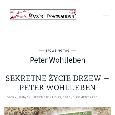
BROWSING TAG
Peter Wohlleben
SEKRETNE ŻYCIE DRZEW –
PETER WOHLLEBEN
VICKY
KSIĄŻKI
,
RECENZJE
LIS 13, 2016
2 KOMENTARZE