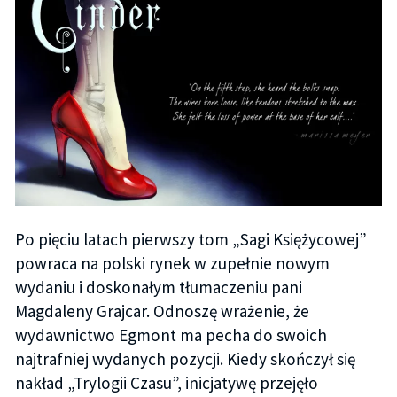
Po pięciu latach pierwszy tom „Sagi Księżycowej”
powraca na polski rynek w zupełnie nowym
wydaniu i doskonałym tłumaczeniu pani
Magdaleny Grajcar. Odnoszę wrażenie, że
wydawnictwo Egmont ma pecha do swoich
najtrafniej wydanych pozycji. Kiedy skończył się
nakład „Trylogii Czasu”, inicjatywę przejęło