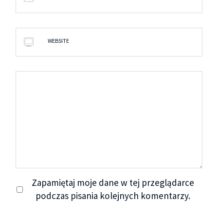
WEBSITE
Zapamiętaj moje dane w tej przeglądarce
podczas pisania kolejnych komentarzy.