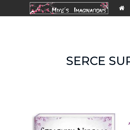
SERCE SU