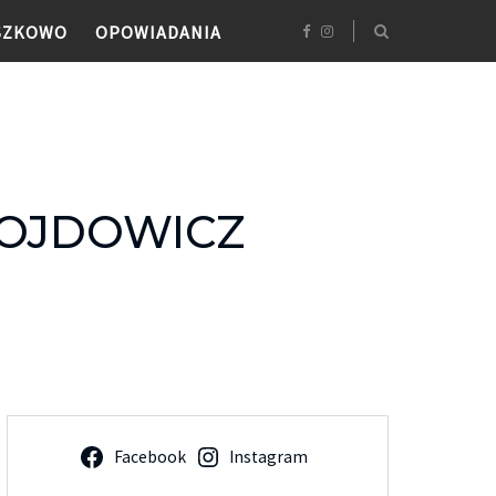
SZKOWO
OPOWIADANIA
WOJDOWICZ
Facebook
Instagram