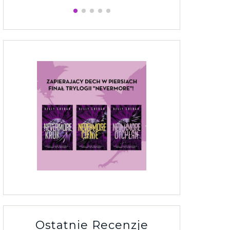
Ostatnie Recenzje