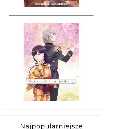
Najpopularniejsze