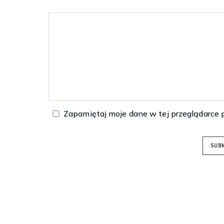
Zapamiętaj moje dane w tej przeglądarce 