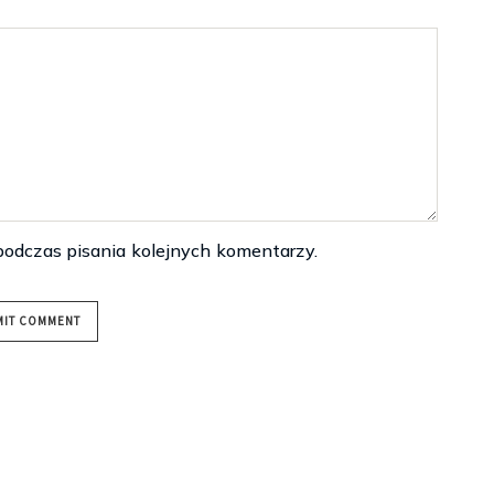
podczas pisania kolejnych komentarzy.