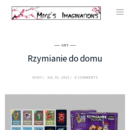
GRY
Rzymianie do domu
VICKY
SIE, 01, 2015
0 COMMENTS