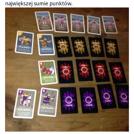
największej sumie punktów.