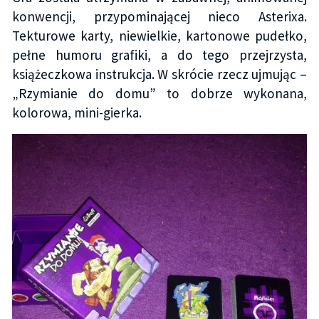
konwencji, przypominającej nieco Asterixa.
Tekturowe karty, niewielkie, kartonowe pudełko,
pełne humoru grafiki, a do tego przejrzysta,
książeczkowa instrukcja. W skrócie rzecz ujmując –
„Rzymianie do domu” to dobrze wykonana,
kolorowa, mini-gierka.