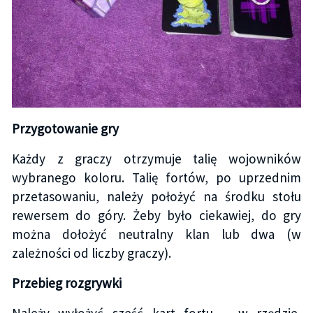
Przygotowanie gry
Każdy z graczy otrzymuje talię wojowników
wybranego koloru. Talię fortów, po uprzednim
przetasowaniu, należy położyć na środku stołu
rewersem do góry. Żeby było ciekawiej, do gry
można dołożyć neutralny klan lub dwa (w
zależności od liczby graczy).
Przebieg rozgrywki