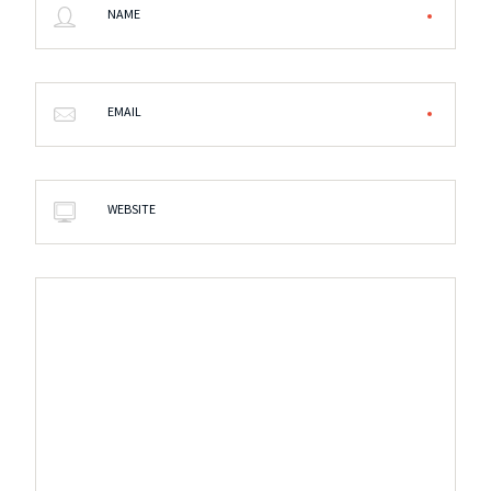
NAME
EMAIL
WEBSITE