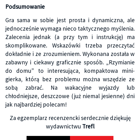
Podsumowanie
Gra sama w sobie jest prosta i dynamiczna, ale
jednocześnie wymaga nieco taktycznego myślenia.
Zalecenia jednak (a przy tym i instrukcję) ma
skomplikowane. Wskazówki trzeba przeczytać
dokładnie i ze zrozumieniem. Wykonana została w
zabawny i ciekawy graficznie sposób. „Rzymianie
do domu” to interesująca, kompaktowa mini-
gierka, którą bez problemu można wszędzie ze
sobą zabrać. Na wakacyjne wyjazdy lub
chłodniejsze, deszczowe (już niemal jesienne) dni
jak najbardziej polecam!
Za egzemplarz recenzencki serdecznie dziękuję
wydawnictwu
Trefl