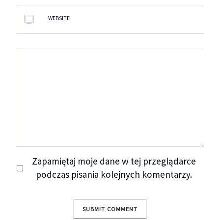
WEBSITE
Zapamiętaj moje dane w tej przeglądarce
podczas pisania kolejnych komentarzy.