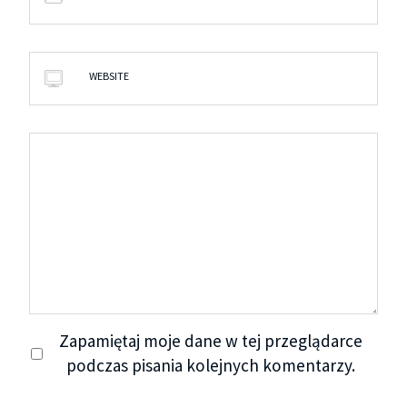
WEBSITE
Zapamiętaj moje dane w tej przeglądarce
podczas pisania kolejnych komentarzy.