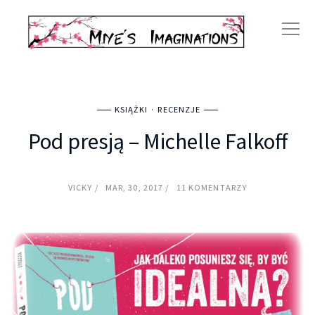
KSIĄŻKI
RECENZJE
Pod presją – Michelle Falkoff
VICKY
MAR, 30, 2017
11 KOMENTARZY