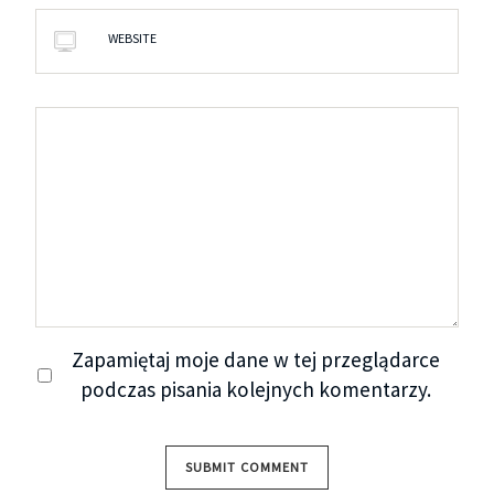
WEBSITE
Zapamiętaj moje dane w tej przeglądarce
podczas pisania kolejnych komentarzy.