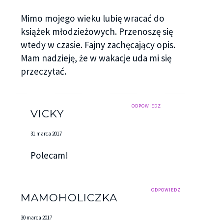
Mimo mojego wieku lubię wracać do
książek młodzieżowych. Przenoszę się
wtedy w czasie. Fajny zachęcający opis.
Mam nadzieję, że w wakacje uda mi się
przeczytać.
ODPOWIEDZ
VICKY
31 marca 2017
Polecam!
ODPOWIEDZ
MAMOHOLICZKA
30 marca 2017