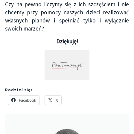
Czy na pewno liczymy się z ich szczęściem i nie
chcemy przy pomocy naszych dzieci realizować
własnych planów i spełniać tylko i wyłącznie
swoich marzeń?
Dziękuję!
Podziel się:
Facebook
X