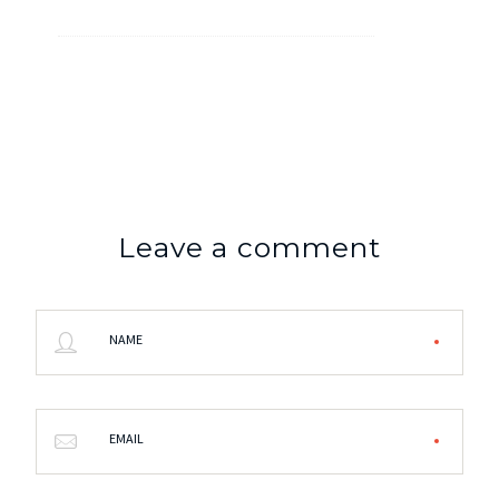
Leave a comment
NAME
EMAIL