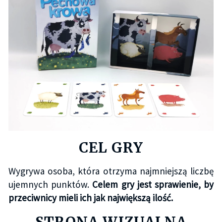
CEL GRY
Wygrywa osoba, która otrzyma najmniejszą liczbę
ujemnych punktów.
Celem gry jest sprawienie, by
przeciwnicy mieli ich jak największą ilość.
STRONA WIZUALNA