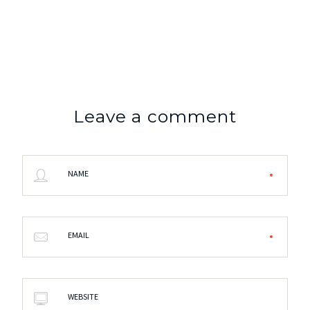
Leave a comment
NAME
EMAIL
WEBSITE