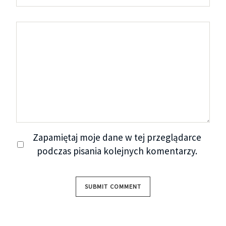
Zapamiętaj moje dane w tej przeglądarce
podczas pisania kolejnych komentarzy.