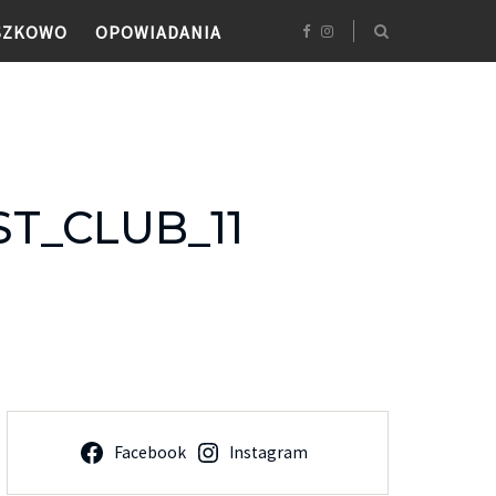
SZKOWO
OPOWIADANIA
T_CLUB_11
Facebook
Instagram