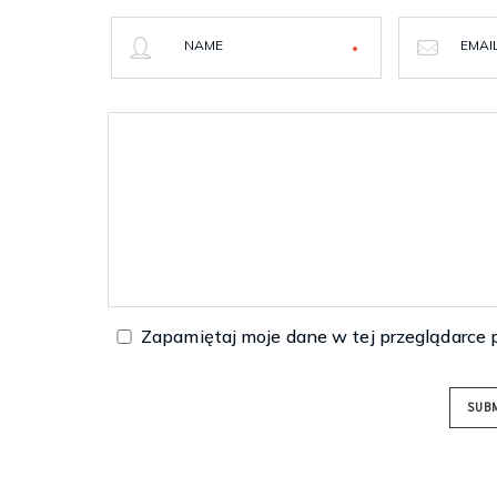
NAME
EMAI
Zapamiętaj moje dane w tej przeglądarce 