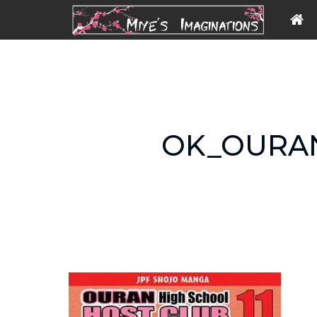
OK_OURAN