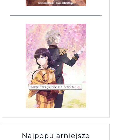
Najpopularniejsze