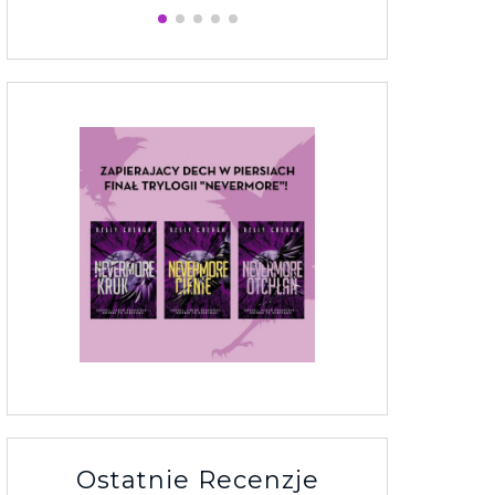
Ostatnie Recenzje